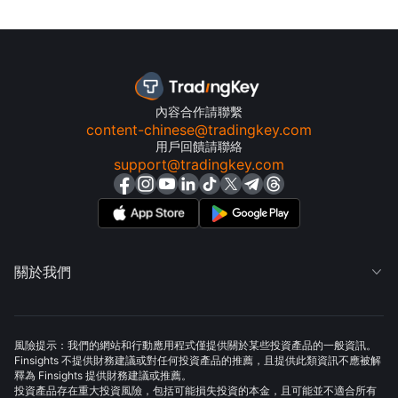
內容合作請聯繫
content-chinese@tradingkey.com
用戶回饋請聯絡
support@tradingkey.com
關於我們

風險提示：我們的網站和行動應用程式僅提供關於某些投資產品的一般資訊。
Finsights 不提供財務建議或對任何投資產品的推薦，且提供此類資訊不應被解
釋為 Finsights 提供財務建議或推薦。
投資產品存在重大投資風險，包括可能損失投資的本金，且可能並不適合所有