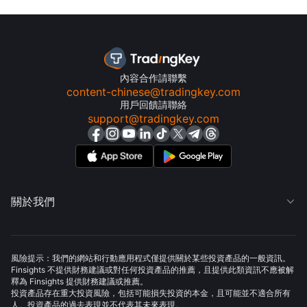
內容合作請聯繫
content-chinese@tradingkey.com
用戶回饋請聯絡
support@tradingkey.com
關於我們

風險提示：我們的網站和行動應用程式僅提供關於某些投資產品的一般資訊。
Finsights 不提供財務建議或對任何投資產品的推薦，且提供此類資訊不應被解
釋為 Finsights 提供財務建議或推薦。
投資產品存在重大投資風險，包括可能損失投資的本金，且可能並不適合所有
人。投資產品的過去表現並不代表其未來表現。