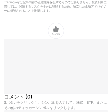
Tradingkeyは記事内容の正確性を保証するものではありません。投資判断に
際しては、関連するリスクを十分に理解するため、独立した金融アドバイザ
ーに相談されることを推奨します。

いいね
コメント
(
0
)
$ボタンをクリックし、シンボルを入力して、株式、ETF、または
その他のティッカーシンボルをリンクします。