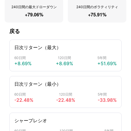
240日間の最大ドローダウン
240日間のボラティリティ
+79.06%
+75.91%
戻る
日次リターン（最大）
60日間
120日間
5年間
+8.69%
+8.69%
+51.69%
日次リターン（最小）
60日間
120日間
5年間
-22.48%
-22.48%
-33.98%
シャープレシオ
60日間
120日間
5年間