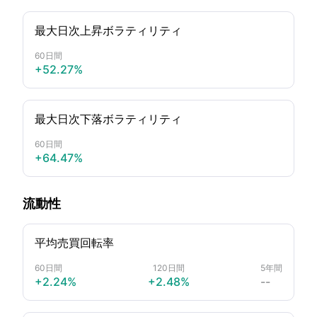
最大日次上昇ボラティリティ
60日間
+52.27%
最大日次下落ボラティリティ
60日間
+64.47%
流動性
平均売買回転率
60日間
120日間
5年間
+2.24%
+2.48%
--