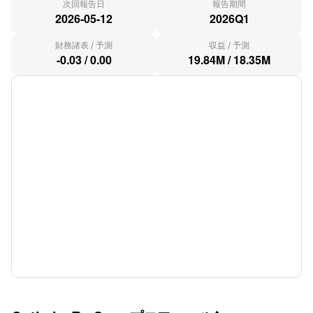
次回報告日
報告期間
2026-05-12
2026Q1
財務諸表
/
予測
収益
/
予測
-0.03
/
0.00
19.84M
/
18.35M