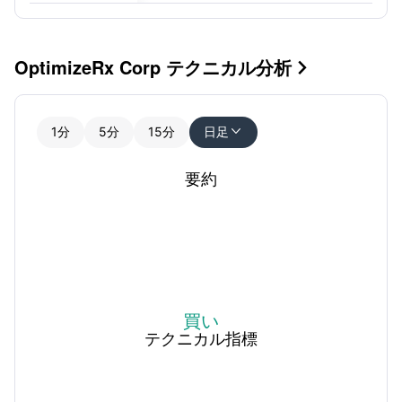
OptimizeRx Corp テクニカル分析

1分
5分
15分
日足

要約
買い
テクニカル指標