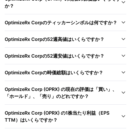

か？

OptimizeRx Corpのティッカーシンボルは何ですか？

OptimizeRx Corpの52週高値はいくらですか？

OptimizeRx Corpの52週安値はいくらですか？

OptimizeRx Corpの時価総額はいくらですか？
OptimizeRx Corp (OPRX) の現在の評価は「買い」、

「ホールド」、「売り」のどれですか？
OptimizeRx Corp (OPRX) の1株当たり利益（EPS

TTM）はいくらですか？