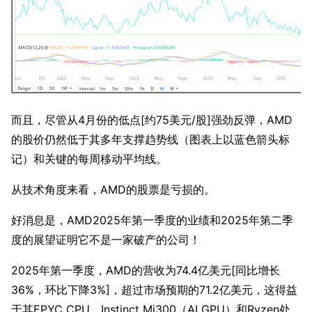
而且，尽管从4月份的低点[约75美元/股]强劲反弹，AMD
的股价仍然低于其多年支撑趋势线（图表上以蓝色箭头标
记）和关键的每周移动平均线。
从技术角度来看，AMD的股票是亏损的。
好消息是，AMD2025年第一季度的业绩和2025年第二季
度的展望证明它不是一家破产的公司！
2025年第一季度，AMD的营收为74.4亿美元[同比增长
36%，环比下降3%]，超过市场预期的71.2亿美元，这得益
于其EPYC CPU、Instinct Mi300（AI GPU）和Ryzen处