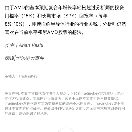
由于AMD的基本预期复合年增长率轻松超过分析师的投资
门槛率（15%）和长期市场（SPY）回报率（每年
8%-10%），即使面临半导体行业的行业关税，分析师仍然
喜欢在当前水平积累AMD股票的想法。
作者丨Ahan Vashi
编译|华尔街大事件
审核人
TradingKey
免责声明: 本文内容仅代表作者个人观点，不代表Tradingkey官方立场，也不
能作为投资建议。文章内容仅做参考，读者不应以本文作为任何投资依据。
Tradingkey对任何以本文为交易依据的结果不承担责任。 Tradingkey亦不能
保证本文内容的准确性。在做出任何投资决定之前，您应该寻求独立财务顾问
的建议，以确保您了解风险。