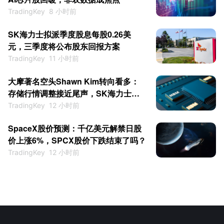
TradingKey
8 小时前
SK海力士拟派季度股息每股0.26美
元，三季度将公布股东回报方案
TradingKey
11 小时前
大摩著名空头Shawn Kim转向看多：
存储行情调整接近尾声，SK海力士
EPS上调13%
TradingKey
12 小时前
SpaceX股价预测：千亿美元解禁日股
价上涨6%，SPCX股价下跌结束了吗？
TradingKey
12 小时前