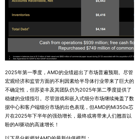
2025年第一季度，AMD的业绩超出了市场普遍预期。尽管
宏观经济和监管方面的不利因素给半导体行业带来了巨大的
不确定性，但苏姿丰及其团队仍为2025年第二季度提供了
稳健的业绩指引。尽管游戏和嵌入式细分市场继续掩盖了数
据中心和客户端细分市场的出色表现，但AMD的Mi350x芯
片在2025年下半年的强劲增长，最终或将带来人们翘首以
盼的AI驱动的高速增长！
以下是分析师对AMD的最新估值模型：