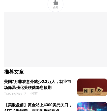

点赞
推荐文章
美国7月非农意外减少2.3万人，就业市
场降温强化美联储降息预期
TradingKey
7 小时前
【美股盘前】黄金站上4300美元关口，
AI芯片股回暖，非农数据成焦点