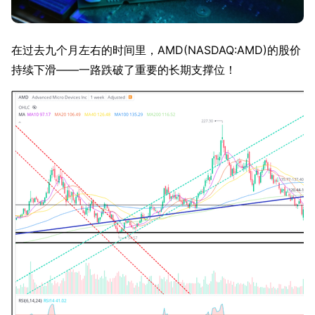
在过去九个月左右的时间里，AMD(NASDAQ:AMD)的股价
持续下滑——一路跌破了重要的长期支撑位！