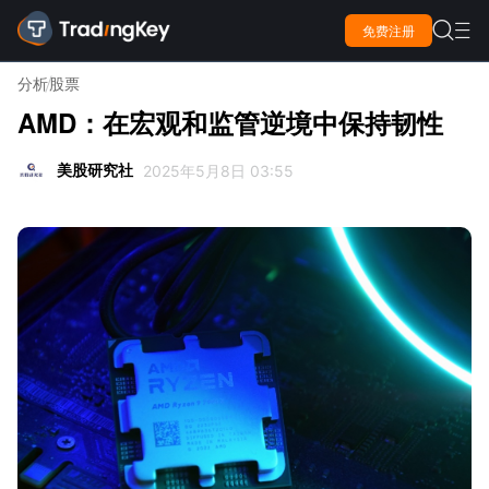

免费注册

分析
股票
AMD：在宏观和监管逆境中保持韧性
美股研究社
2025年5月8日 03:55