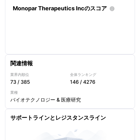
Monopar Therapeutics Incのスコア

関連情報
業界内順位
全体ランキング
73
/
385
146
/
4276
業種
バイオテクノロジー & 医療研究
サポートラインとレジスタンスライン