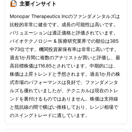
主要インサイト
Monopar Therapeutics Incのファンダメンタルズは
比較的非常に健全です。成長の可能性は高いです。
バリュエーションは適正価格と評価されています。
バイオテクノロジー & 医療研究業界での順位は385
中73位です。機関投資家保有率は非常に高いです。
過去1か月間に複数のアナリストが買いと評価し、最
高目標株価は116.85とされています。中期的には、
株価は上昇トレンドと予想されます。過去1か月の株
式市場のパフォーマンスは良好で、ファンダメンタ
ルズも優れていましたが、テクニカルは現在のトレ
ンドを裏付けるものではありません。株価は支持線
と抵抗線の間で横ばい推移しており、レンジ相場で
のスイングトレードに適しています。