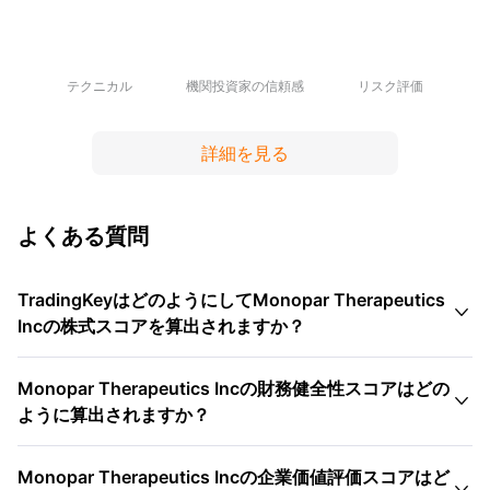
テクニカル
機関投資家の信頼感
リスク評価
詳細を見る
よくある質問
TradingKeyはどのようにしてMonopar Therapeutics

Incの株式スコアを算出されますか？
Monopar Therapeutics Incの財務健全性スコアはどの

ように算出されますか？
Monopar Therapeutics Incの企業価値評価スコアはど
