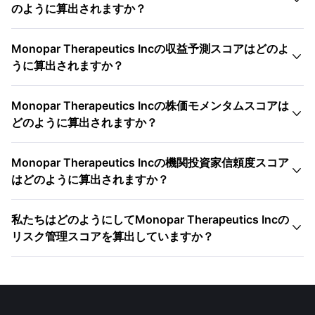
のように算出されますか？
Monopar Therapeutics Incの収益予測スコアはどのよ

うに算出されますか？
Monopar Therapeutics Incの株価モメンタムスコアは

どのように算出されますか？
Monopar Therapeutics Incの機関投資家信頼度スコア

はどのように算出されますか？
私たちはどのようにしてMonopar Therapeutics Incの

リスク管理スコアを算出していますか？