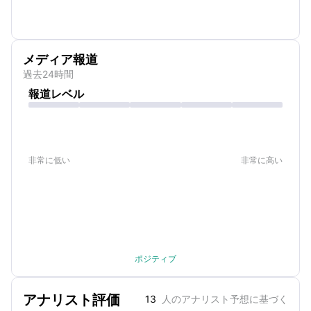
メディア報道
過去24時間
報道レベル
非常に低い
非常に高い
ポジティブ
アナリスト評価
13
人のアナリスト予想に基づく