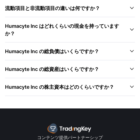

流動項目と非流動項目の違いは何ですか？
Humacyte Inc はどれくらいの現金を持っています

か？

Humacyte Inc の総負債はいくらですか？

Humacyte Inc の総資産はいくらですか？

Humacyte Inc の株主資本はどのくらいですか？
コンテンツ提供パートナーシップ