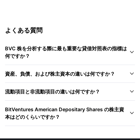
よくある質問
BVC 株を分析する際に最も重要な貸借対照表の指標は

何ですか？

資産、負債、および株主資本の違いは何ですか？

流動項目と非流動項目の違いは何ですか？
BitVentures American Depositary Shares の株主資

本はどのくらいですか？