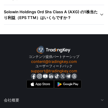
Solowin Holdings Ord Shs Class A (AXG) の1株当た

り利益（EPS TTM）はいくらですか？
コンテンツ提供パートナーシップ
content@tradingkey.com
ユーザーフィードバック
support@tradingkey.com
会社概要
