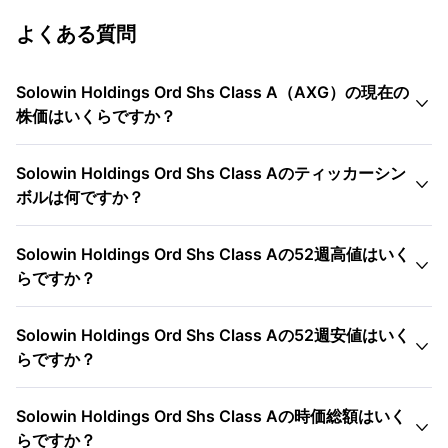
よくある質問
Solowin Holdings Ord Shs Class A（AXG）の現在の

株価はいくらですか？
Solowin Holdings Ord Shs Class Aのティッカーシン

ボルは何ですか？
Solowin Holdings Ord Shs Class Aの52週高値はいく

らですか？
Solowin Holdings Ord Shs Class Aの52週安値はいく

らですか？
Solowin Holdings Ord Shs Class Aの時価総額はいく

らですか？