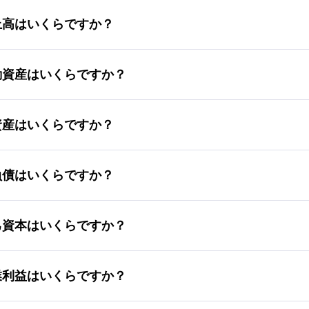
s Aの売上高はいくらですか？
s Aの流動資産はいくらですか？
s Aの総資産はいくらですか？
s Aの総負債はいくらですか？
s Aの自己資本はいくらですか？
s Aの営業利益はいくらですか？