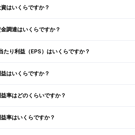
s Aの純投資はいくらですか？
ss Aの純資金調達はいくらですか？
ss Aの1株当たり利益（EPS）はいくらですか？
s Aの純利益はいくらですか？
ss Aの純利益率はどのくらいですか？
s Aの粗利益率はいくらですか？