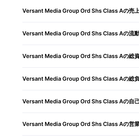
Versant Media Group Ord Shs Clas
Versant Media Group Ord Shs Clas
Versant Media Group Ord Shs Clas
Versant Media Group Ord Shs Clas
Versant Media Group Ord Shs Clas
Versant Media Group Ord Shs Clas