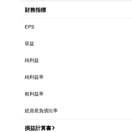
四半期
財務指標
年間
EPS
収益
純利益
純利益率
粗利益率
総資産負債比率
損益計算書
