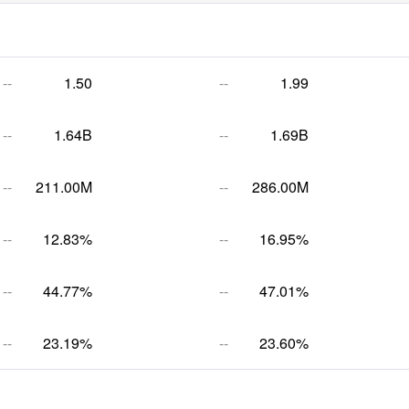
--
1.50
--
1.99
--
1.64B
--
1.69B
--
211.00M
--
286.00M
--
12.83%
--
16.95%
--
44.77%
--
47.01%
--
23.19%
--
23.60%