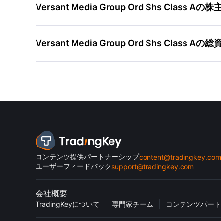
Versant Media Group Ord Shs Cl
Versant Media Group Ord Shs Cl
コンテンツ提供パートナーシップ
content@tradingkey.com
ユーザーフィードバック
support@tradingkey.com
会社概要
TradingKeyについて
専門家チーム
コンテンツパート