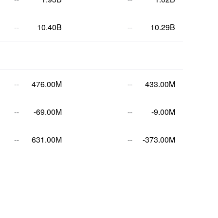
--
10.40B
--
10.29B
--
476.00M
--
433.00M
--
-69.00M
--
-9.00M
--
631.00M
--
-373.00M