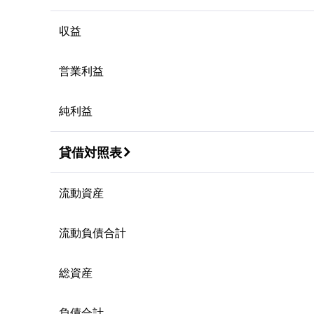
収益
営業利益
純利益
貸借対照表

流動資産
流動負債合計
総資産
負債合計