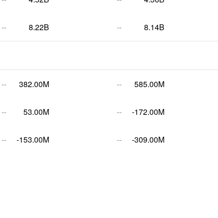
--
8.22B
--
8.14B
--
382.00M
--
585.00M
--
53.00M
--
-172.00M
--
-153.00M
--
-309.00M