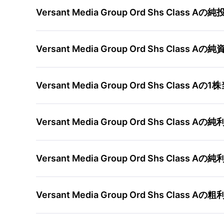
Versant Media Group Ord Shs Clas
Versant Media Group Ord Shs Cla
Versant Media Group Ord Shs Cla
Versant Media Group Ord Shs Clas
Versant Media Group Ord Shs Cla
Versant Media Group Ord Shs Clas