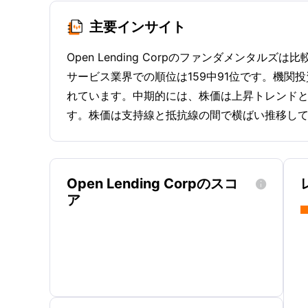
主要インサイト
Open Lending Corpのファンダメン
サービス業界での順位は159中91位です。機関
れています。中期的には、株価は上昇トレンドと
す。株価は支持線と抵抗線の間で横ばい推移し
Open Lending Corpのスコ

ア