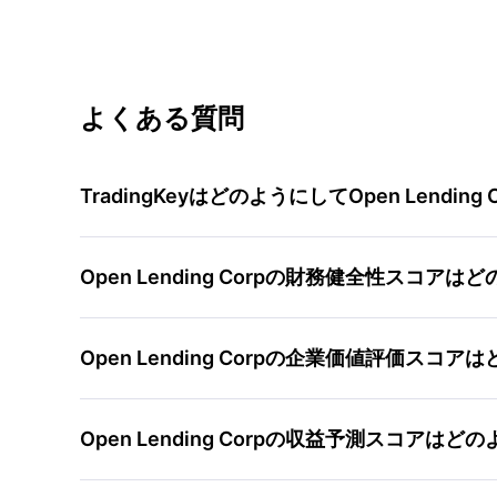
よくある質問
TradingKeyはどのようにしてOpen Lend
Open Lending Corpの財務健全性スコ
Open Lending Corpの企業価値評価ス
Open Lending Corpの収益予測スコアは