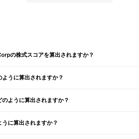
ing Corpの株式スコアを算出されますか？
アはどのように算出されますか？
コアはどのように算出されますか？
どのように算出されますか？