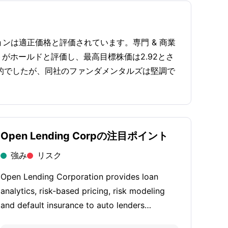
ションは適正価格と評価されています。専門 & 商業
がホールドと評価し、最高目標株価は2.92とさ
的でしたが、同社のファンダメンタルズは堅調で
Open Lending Corpの注目ポイント
強み
リスク
Open Lending Corporation provides loan
analytics, risk-based pricing, risk modeling
and default insurance to auto lenders
throughout the United States, which enables