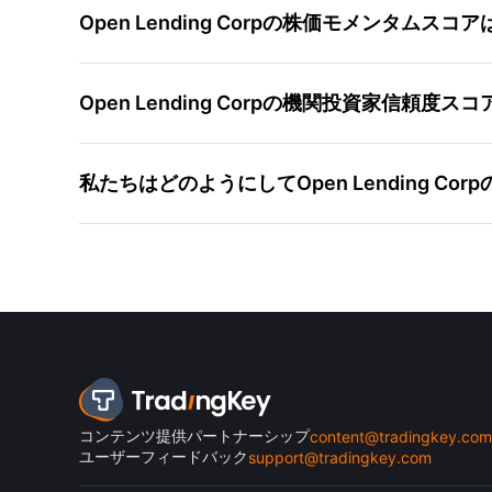
Open Lending Corpの株価モメンタム
Open Lending Corpの機関投資家信頼
私たちはどのようにしてOpen Lending 
コンテンツ提供パートナーシップ
content@tradingkey.com
ユーザーフィードバック
support@tradingkey.com