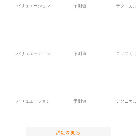
バリュエーション
予測値
テクニカ
バリュエーション
予測値
テクニカ
バリュエーション
予測値
テクニカ
詳細を見る