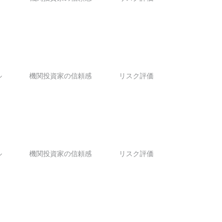
ル
機関投資家の信頼感
リスク評価
ル
機関投資家の信頼感
リスク評価