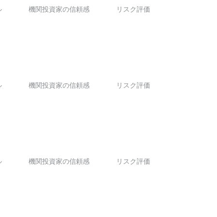
ル
機関投資家の信頼感
リスク評価
ル
機関投資家の信頼感
リスク評価
ル
機関投資家の信頼感
リスク評価