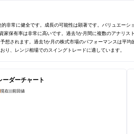
タルズは比較的非常に健全です。成長の可能性は顕著です。バリュエー
投資家保有率は非常に高いです。過去1か月間に複数のアナリスト
予想されます。過去1か月の株式市場のパフォーマンスは平均
ており、レンジ相場でのスイングトレードに適しています。
レーダーチャート
現在
前回値