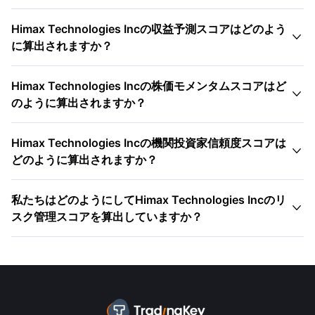
Himax Technologies Incの収益予測スコアはどのよう

に算出されますか？
Himax Technologies Incの株価モメンタムスコアはど

のように算出されますか？
Himax Technologies Incの機関投資家信頼度スコアは

どのように算出されますか？
私たちはどのようにしてHimax Technologies Incのリ

スク管理スコアを算出していますか？