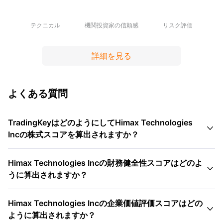
テクニカル
機関投資家の信頼感
リスク評価
詳細を見る
よくある質問
TradingKeyはどのようにしてHimax Technologies

Incの株式スコアを算出されますか？
Himax Technologies Incの財務健全性スコアはどのよ

うに算出されますか？
Himax Technologies Incの企業価値評価スコアはどの

ように算出されますか？