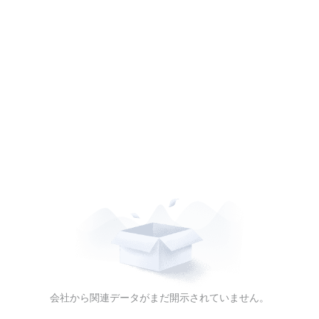
会社から関連データがまだ開示されていません。