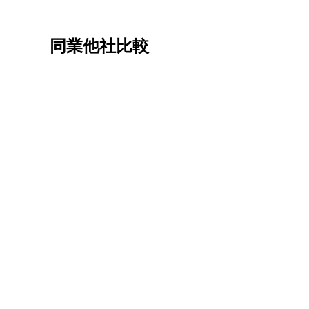
同業他社比較