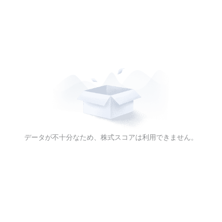
データが不十分なため、株式スコアは利用できません。