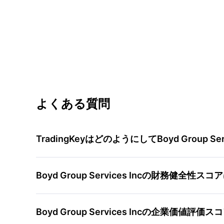
よくある質問
TradingKeyはどのようにしてBoyd Group 
Boyd Group Services Incの財務健
Boyd Group Services Incの企業価