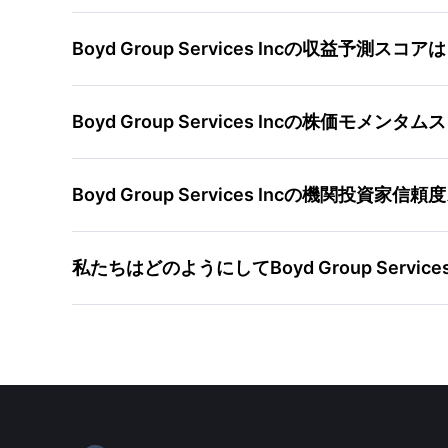
Boyd Group Services Incの収益予
Boyd Group Services Incの株価モ
Boyd Group Services Incの機関投
私たちはどのようにしてBoyd Group Serv