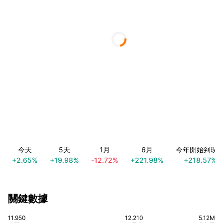
今天
5天
1月
6月
今年開始到現
+2.65%
+19.98%
-12.72%
+221.98%
+218.57%
關鍵數據
11.950
12.210
5.12M