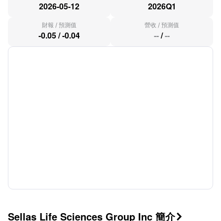
2026-05-12
2026Q1
財報
/
預測值
營收
/
預測值
-0.05
/
-0.04
--
/
--
Sellas Life Sciences Group Inc 簡介
