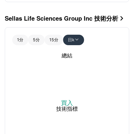
Sellas Life Sciences Group Inc 技術分析

1分
5分
15分
日k

總結
買入
技術指標