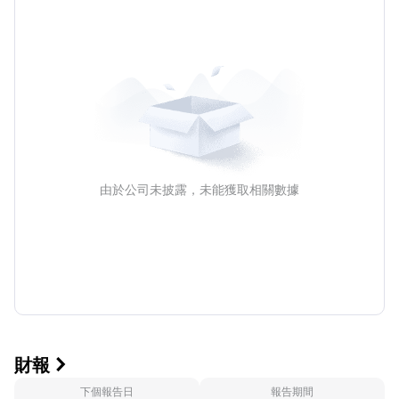
年報
由於公司未披露，未能獲取相關數據
財報

下個報告日
報告期間