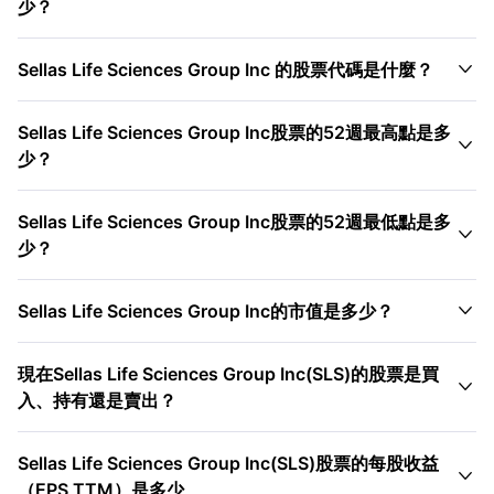
少？

Sellas Life Sciences Group Inc 的股票代碼是什麼？
Sellas Life Sciences Group Inc股票的52週最高點是多

少？
Sellas Life Sciences Group Inc股票的52週最低點是多

少？

Sellas Life Sciences Group Inc的市值是多少？
現在Sellas Life Sciences Group Inc(SLS)的股票是買

入、持有還是賣出？
Sellas Life Sciences Group Inc(SLS)股票的每股收益

（EPS TTM）是多少