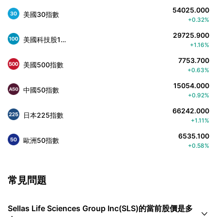
54025.000
美國30指數
+0.32%
29725.900
美國科技股100指數
+1.16%
7753.700
美國500指數
+0.63%
15054.000
中國50指數
+0.92%
66242.000
日本225指數
+1.11%
6535.100
歐洲50指數
+0.58%
常見問題
Sellas Life Sciences Group Inc(SLS)的當前股價是多
