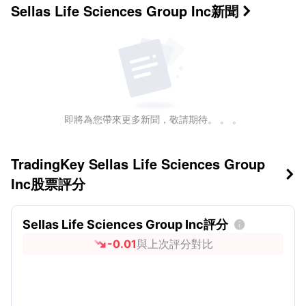
Sellas Life Sciences Group Inc
新聞

即將為您帶來更多新聞，敬請期待。 。 。
TradingKey Sellas Life Sciences Group

Inc股票評分
Sellas Life Sciences Group Inc評分

-0.01
與上次評分對比