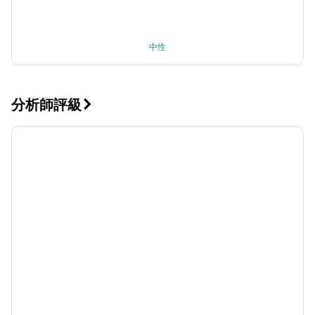
中性
分析師評級
