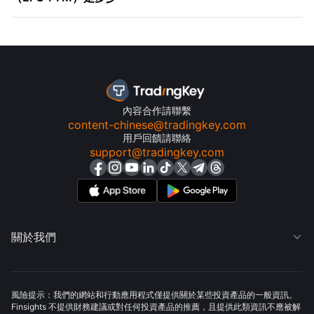
內容合作請聯繫
content-chinese@tradingkey.com
用戶回饋請聯絡
support@tradingkey.com
關於我們

風險提示：我們的網站和行動應用程式僅提供關於某些投資產品的一般資訊。
Finsights 不提供財務建議或對任何投資產品的推薦，且提供此類資訊不應被解