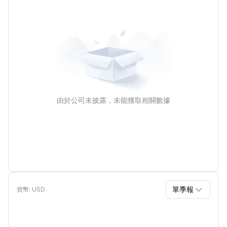
由於公司未披露，未能獲取相關數據

單季報
貨幣
: USD
單季報