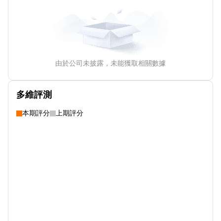
由於公司未披露，未能獲取相關數據
多維評測
本期評分
上期評分