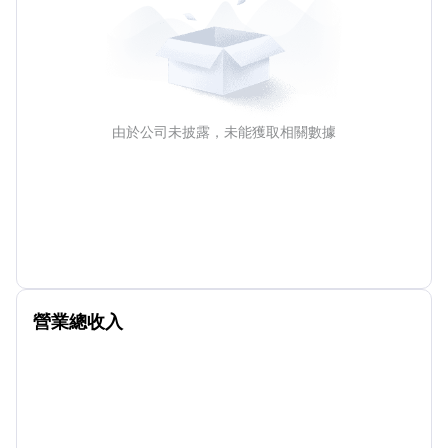
由於公司未披露，未能獲取相關數據
營業總收入