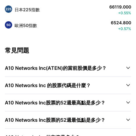
66119.000
日本225指數
+0.55%
6524.800
歐洲50指數
+0.57%
常見問題

A10 Networks Inc(ATEN)的當前股價是多少？

A10 Networks Inc 的股票代碼是什麼？

A10 Networks Inc股票的52週最高點是多少？

A10 Networks Inc股票的52週最低點是多少？