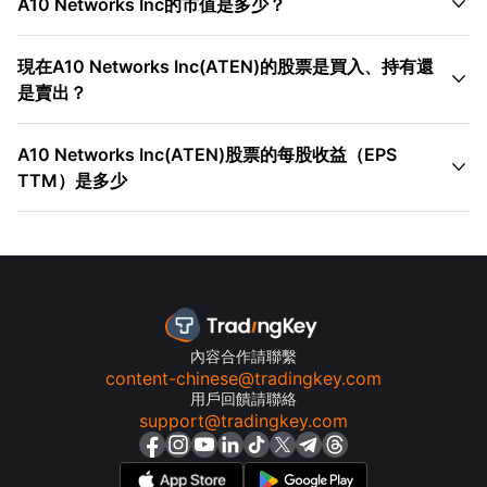

A10 Networks Inc的市值是多少？
現在A10 Networks Inc(ATEN)的股票是買入、持有還

是賣出？
A10 Networks Inc(ATEN)股票的每股收益（EPS

TTM）是多少
內容合作請聯繫
content-chinese@tradingkey.com
用戶回饋請聯絡
support@tradingkey.com