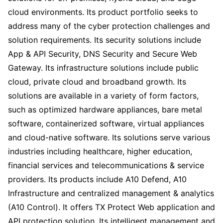
cloud environments. Its product portfolio seeks to
address many of the cyber protection challenges and
solution requirements. Its security solutions include
App & API Security, DNS Security and Secure Web
Gateway. Its infrastructure solutions include public
cloud, private cloud and broadband growth. Its
solutions are available in a variety of form factors,
such as optimized hardware appliances, bare metal
software, containerized software, virtual appliances
and cloud-native software. Its solutions serve various
industries including healthcare, higher education,
financial services and telecommunications & service
providers. Its products include A10 Defend, A10
Infrastructure and centralized management & analytics
(A10 Control). It offers TX Protect Web application and
API protection solution. Its intelligent management and