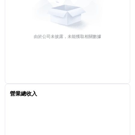
由於公司未披露，未能獲取相關數據
營業總收入