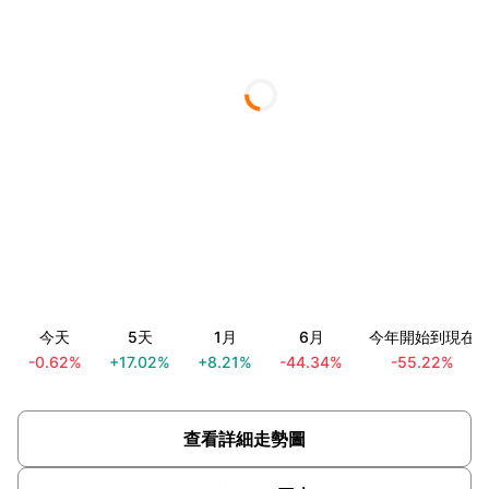
今天
5天
1月
6月
今年開始到現在
-0.62%
+17.02%
+8.21%
-44.34%
-55.22%
查看詳細走勢圖