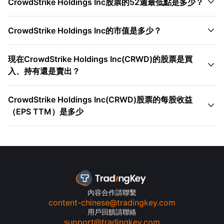

CrowdStrike Holdings Inc股票的52週最低點是多少？

CrowdStrike Holdings Inc的市值是多少？
現在CrowdStrike Holdings Inc(CRWD)的股票是買

入、持有還是賣出？
CrowdStrike Holdings Inc(CRWD)股票的每股收益

（EPS TTM）是多少
內容合作請聯繫
content-chinese@tradingkey.com
用戶回饋請聯絡
support@tradingkey.com