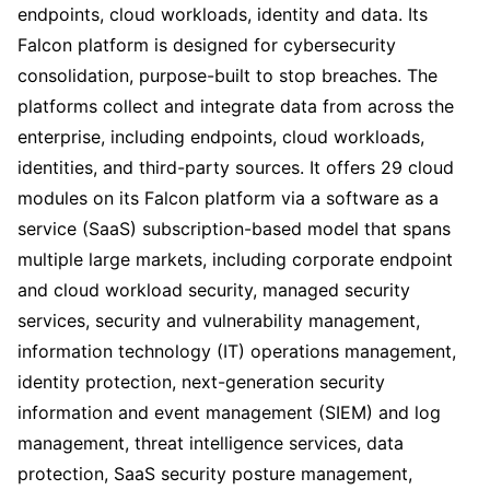
endpoints, cloud workloads, identity and data. Its
Falcon platform is designed for cybersecurity
consolidation, purpose-built to stop breaches. The
platforms collect and integrate data from across the
enterprise, including endpoints, cloud workloads,
identities, and third-party sources. It offers 29 cloud
modules on its Falcon platform via a software as a
service (SaaS) subscription-based model that spans
multiple large markets, including corporate endpoint
and cloud workload security, managed security
services, security and vulnerability management,
information technology (IT) operations management,
identity protection, next-generation security
information and event management (SIEM) and log
management, threat intelligence services, data
protection, SaaS security posture management,