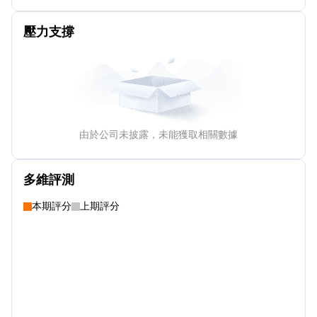
壓力支撐
由於公司未披露，未能獲取相關數據
多維評測
本期評分
上期評分