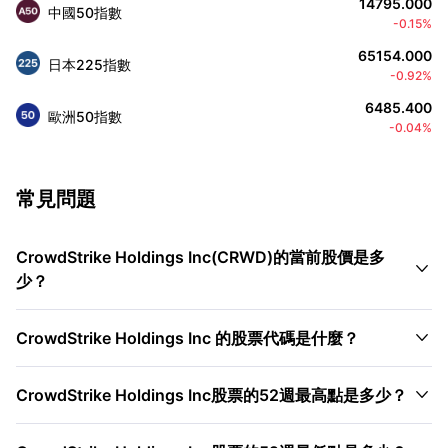
14795.000
中國50指數
-0.15%
65154.000
日本225指數
-0.92%
6485.400
歐洲50指數
-0.04%
常見問題
CrowdStrike Holdings Inc(CRWD)的當前股價是多

少？

CrowdStrike Holdings Inc 的股票代碼是什麼？

CrowdStrike Holdings Inc股票的52週最高點是多少？