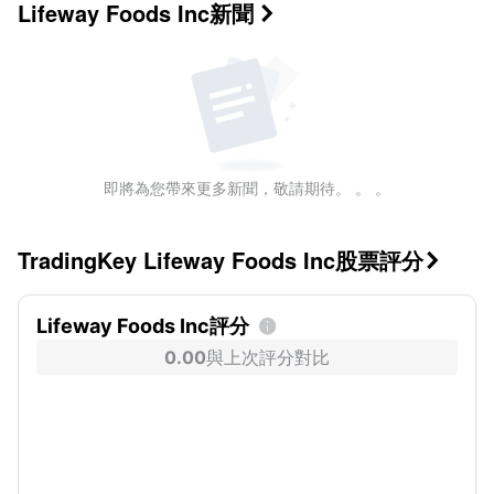
Lifeway Foods Inc
新聞

即將為您帶來更多新聞，敬請期待。 。 。
TradingKey Lifeway Foods Inc股票評分

Lifeway Foods Inc評分

0.00
與上次評分對比