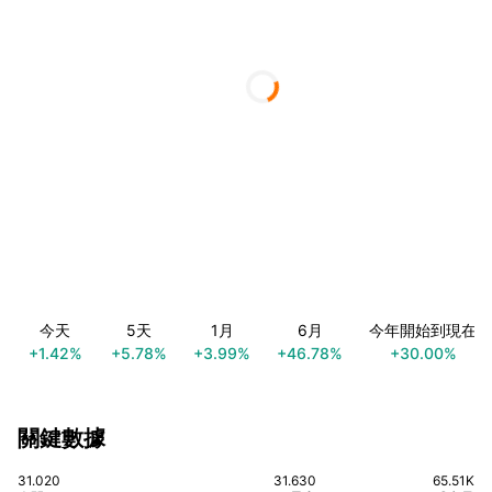
今天
5天
1月
6月
今年開始到現在
+1.42%
+5.78%
+3.99%
+46.78%
+30.00%
關鍵數據
31.020
31.630
65.51K