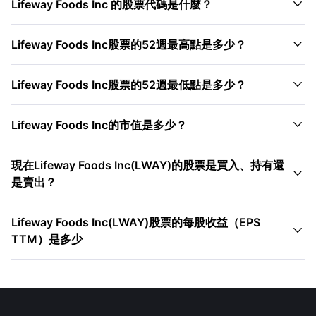

Lifeway Foods Inc 的股票代碼是什麼？

Lifeway Foods Inc股票的52週最高點是多少？

Lifeway Foods Inc股票的52週最低點是多少？

Lifeway Foods Inc的市值是多少？
現在Lifeway Foods Inc(LWAY)的股票是買入、持有還

是賣出？
Lifeway Foods Inc(LWAY)股票的每股收益（EPS

TTM）是多少