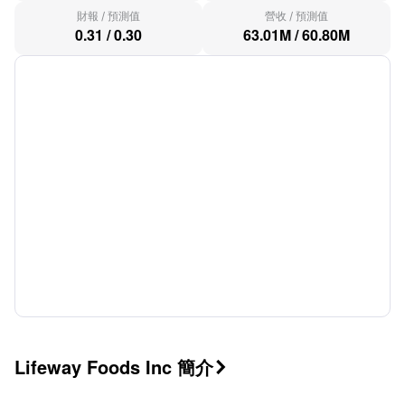
財報
/
預測值
營收
/
預測值
0.31
/
0.30
63.01M
/
60.80M
Lifeway Foods Inc 簡介
