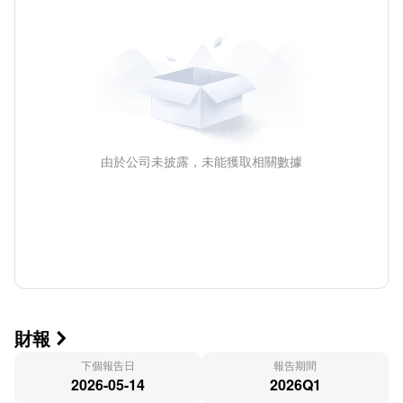
由於公司未披露，未能獲取相關數據
財報

下個報告日
報告期間
2026-05-14
2026Q1