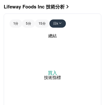
Lifeway Foods Inc 技術分析

1分
5分
15分
日k

總結
買入
技術指標