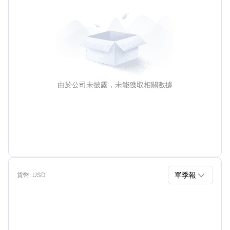
由於公司未披露，未能獲取相關數據

單季報
貨幣
: USD
單季報
年報