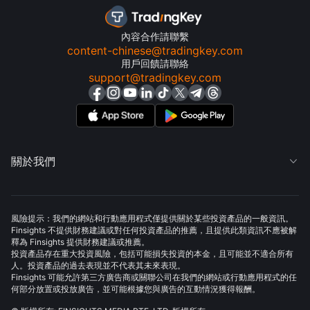
內容合作請聯繫
content-chinese@tradingkey.com
用戶回饋請聯絡
support@tradingkey.com
關於我們

風險提示：我們的網站和行動應用程式僅提供關於某些投資產品的一般資訊。
Finsights 不提供財務建議或對任何投資產品的推薦，且提供此類資訊不應被解
釋為 Finsights 提供財務建議或推薦。
投資產品存在重大投資風險，包括可能損失投資的本金，且可能並不適合所有
人。投資產品的過去表現並不代表其未來表現。
Finsights 可能允許第三方廣告商或關聯公司在我們的網站或行動應用程式的任
何部分放置或投放廣告，並可能根據您與廣告的互動情況獲得報酬。