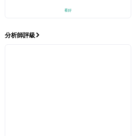
看好
分析師評級
