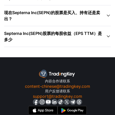
现在Septerna Inc(SEPN)的股票是买入、持有还是卖

出？
Septerna Inc(SEPN)股票的每股收益（EPS TTM）是

多少
内容合作请联系
content-chinese@tradingkey.com
用户反馈请联系
support@tradingkey.com