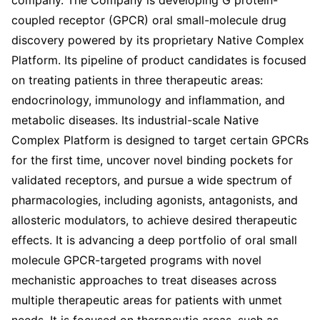
company. The Company is developing G protein-
coupled receptor (GPCR) oral small-molecule drug
discovery powered by its proprietary Native Complex
Platform. Its pipeline of product candidates is focused
on treating patients in three therapeutic areas:
endocrinology, immunology and inflammation, and
metabolic diseases. Its industrial-scale Native
Complex Platform is designed to target certain GPCRs
for the first time, uncover novel binding pockets for
validated receptors, and pursue a wide spectrum of
pharmacologies, including agonists, antagonists, and
allosteric modulators, to achieve desired therapeutic
effects. It is advancing a deep portfolio of oral small
molecule GPCR-targeted programs with novel
mechanistic approaches to treat diseases across
multiple therapeutic areas for patients with unmet