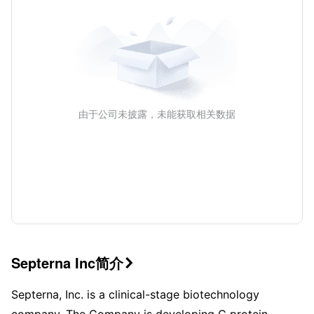
由于公司未披露，未能获取相关数据
Septerna Inc简介

Septerna, Inc. is a clinical-stage biotechnology