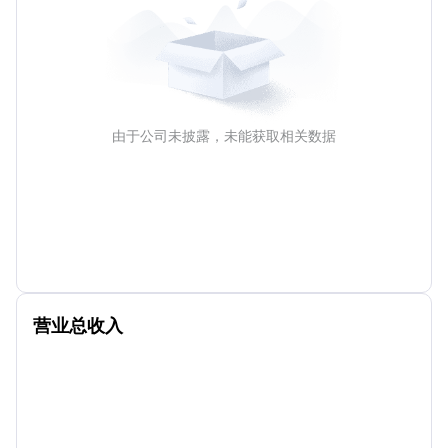
由于公司未披露，未能获取相关数据
营业总收入