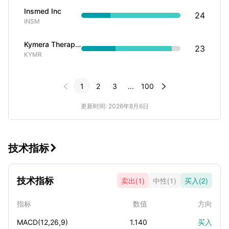
Insmed Inc
24
INSM
Kymera Therapeutics Inc
23
KYMR


1
2
3
...
100
更新时间: 2026年8月6日
技术指标

技术指标
卖出(1)
中性(1)
买入(2)
指标
数值
方向
MACD(12,26,9)
1.140
买入