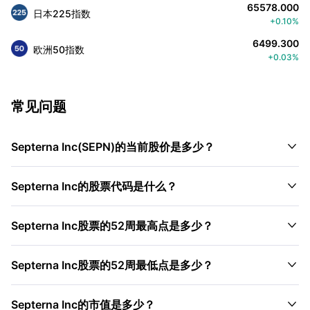
65578.000
日本225指数
+0.10%
6499.300
欧洲50指数
+0.03%
常见问题

Septerna Inc(SEPN)的当前股价是多少？

Septerna Inc的股票代码是什么？

Septerna Inc股票的52周最高点是多少？

Septerna Inc股票的52周最低点是多少？

Septerna Inc的市值是多少？