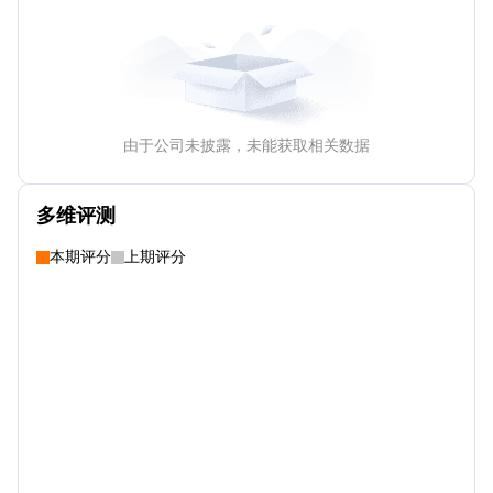
由于公司未披露，未能获取相关数据
多维评测
本期评分
上期评分