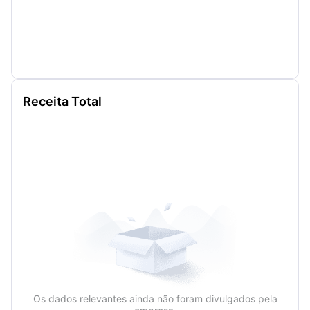
Receita Total
Os dados relevantes ainda não foram divulgados pela