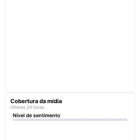
Cobertura da mídia
Últimas 24 horas
Nível de sentimento