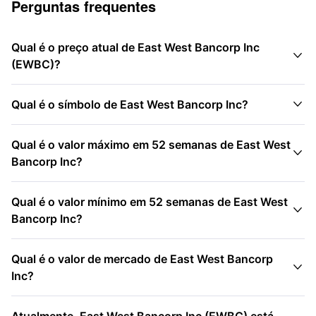
Perguntas frequentes
Qual é o preço atual de East West Bancorp Inc

(EWBC)?

Qual é o símbolo de East West Bancorp Inc?
Qual é o valor máximo em 52 semanas de East West

Bancorp Inc?
Qual é o valor mínimo em 52 semanas de East West

Bancorp Inc?
Qual é o valor de mercado de East West Bancorp

Inc?