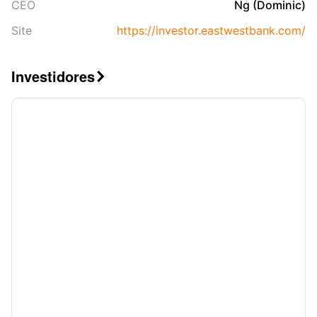
CEO
Ng (Dominic)
Site
https://investor.eastwestbank.com/
Investidores
