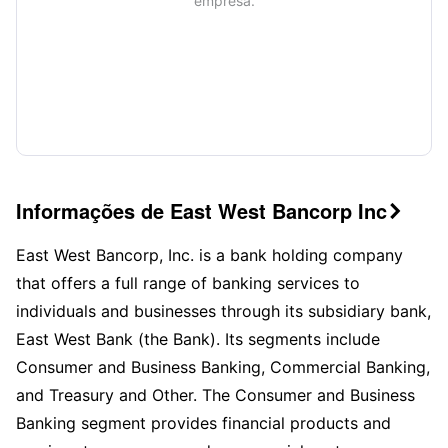
empresa.
Informações de East West Bancorp Inc

East West Bancorp, Inc. is a bank holding company
that offers a full range of banking services to
individuals and businesses through its subsidiary bank,
East West Bank (the Bank). Its segments include
Consumer and Business Banking, Commercial Banking,
and Treasury and Other. The Consumer and Business
Banking segment provides financial products and