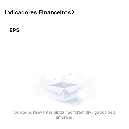
Indicadores Financeiros

EPS
Os dados relevantes ainda não foram divulgados pela
empresa.