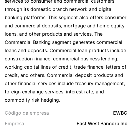
services to consumer and commercial customers
through its domestic branch network and digital
banking platforms. This segment also offers consumer
and commercial deposits, mortgage and home equity
loans, and other products and services. The
Commercial Banking segment generates commercial
loans and deposits. Commercial loan products include
construction finance, commercial business lending,
working capital lines of credit, trade finance, letters of
credit, and others. Commercial deposit products and
other financial services include treasury management,
foreign exchange services, interest rate, and
commodity risk hedging.
Código da empresa
EWBC
Empresa
East West Bancorp Inc