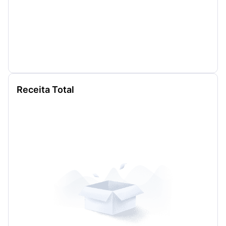
Receita Total