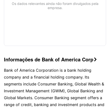
Os dados relevantes ainda não foram divulgados pela
empresa.
Informações de Bank of America Corp

Bank of America Corporation is a bank holding
company and a financial holding company. Its
segments include Consumer Banking, Global Wealth &
Investment Management (GWIM), Global Banking and
Global Markets. Consumer Banking segment offers a
range of credit, banking and investment products and