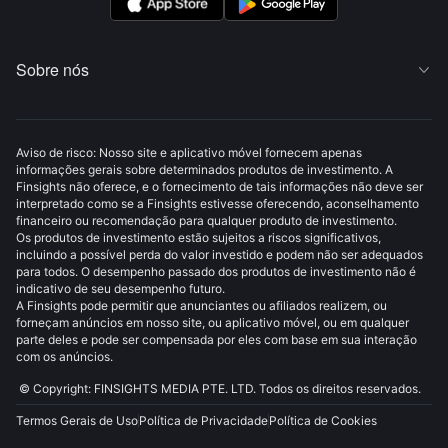
Sobre nós

Aviso de risco: Nosso site e aplicativo móvel fornecem apenas
informações gerais sobre determinados produtos de investimento. A
Finsights não oferece, e o fornecimento de tais informações não deve ser
interpretado como se a Finsights estivesse oferecendo, aconselhamento
financeiro ou recomendação para qualquer produto de investimento.
Os produtos de investimento estão sujeitos a riscos significativos,
incluindo a possível perda do valor investido e podem não ser adequados
para todos. O desempenho passado dos produtos de investimento não é
indicativo de seu desempenho futuro.
A Finsights pode permitir que anunciantes ou afiliados realizem, ou
forneçam anúncios em nosso site, ou aplicativo móvel, ou em qualquer
parte deles e pode ser compensada por eles com base em sua interação
com os anúncios.
© Copyright: FINSIGHTS MEDIA PTE. LTD. Todos os direitos reservados.
Termos Gerais de Uso
Política de Privacidade
Política de Cookies