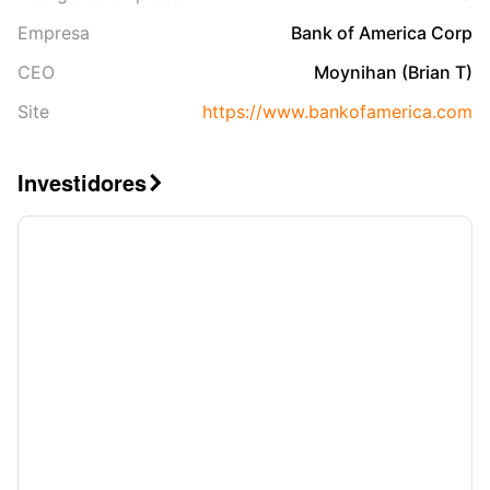
Empresa
Bank of America Corp
CEO
Moynihan (Brian T)
Site
https://www.bankofamerica.com
Investidores
