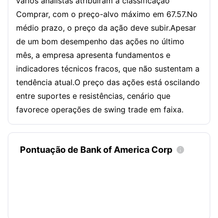
vários analistas atribuíram a classificação
Comprar, com o preço-alvo máximo em 67.57.No
médio prazo, o preço da ação deve subir.Apesar
de um bom desempenho das ações no último
mês, a empresa apresenta fundamentos e
indicadores técnicos fracos, que não sustentam a
tendência atual.O preço das ações está oscilando
entre suportes e resistências, cenário que
favorece operações de swing trade em faixa.
Pontuação de Bank of America Corp
