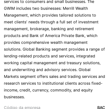
services to consumers and small businesses. The
GWIM includes two businesses: Merrill Wealth
Management, which provides tailored solutions to
meet clients' needs through a full set of investment
management, brokerage, banking and retirement
products and Bank of America Private Bank, which
provides comprehensive wealth management
solutions. Global Banking segment provides a range of
lending-related products and services, integrated
working capital management and treasury solutions,
and underwriting and advisory services. Global
Markets segment offers sales and trading services and
research services to institutional clients across fixed-
income, credit, currency, commodity, and equity
businesses.
Código da empresa
BAC