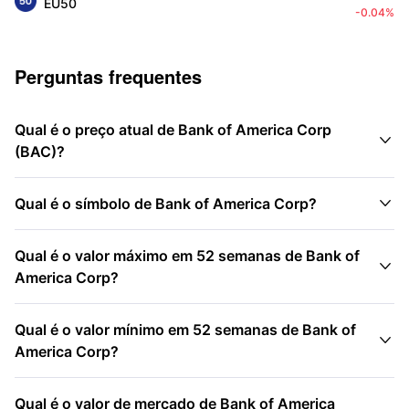
EU50
-0.04%
Perguntas frequentes
Qual é o preço atual de Bank of America Corp

(BAC)?

Qual é o símbolo de Bank of America Corp?
Qual é o valor máximo em 52 semanas de Bank of

America Corp?
Qual é o valor mínimo em 52 semanas de Bank of

America Corp?
Qual é o valor de mercado de Bank of America