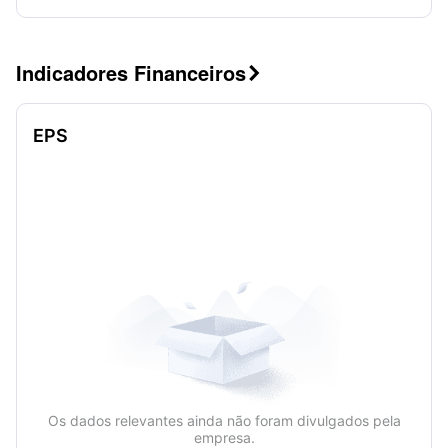
Indicadores Financeiros

EPS
Os dados relevantes ainda não foram divulgados pela
empresa.