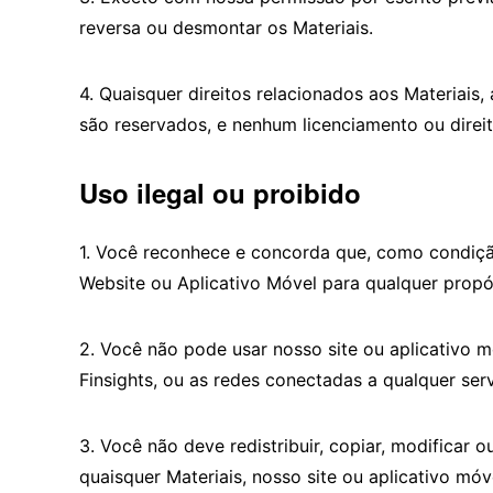
reversa ou desmontar os Materiais.
4. Quaisquer direitos relacionados aos Materiai
são reservados, e nenhum licenciamento ou direi
Uso ilegal ou proibido
1. Você reconhece e concorda que, como condição
Website ou Aplicativo Móvel para qualquer propós
2. Você não pode usar nosso site ou aplicativo m
Finsights, ou as redes conectadas a qualquer serv
3. Você não deve redistribuir, copiar, modificar 
quaisquer Materiais, nosso site ou aplicativo mó