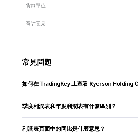
貨幣單位
審計意見
常見問題
如何在 TradingKey 上查看 Ryerson Holding
季度利潤表和年度利潤表有什麼區別？
利潤表頁面中的同比是什麼意思？