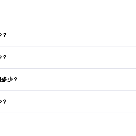
多少？
多少？
潤是多少？
多少？