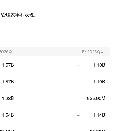
的營運、管理效率和表現。
2026Q1
FY2025Q4
1.57B
--
1.10B
1.57B
--
1.10B
1.28B
--
935.90M
1.54B
--
1.14B