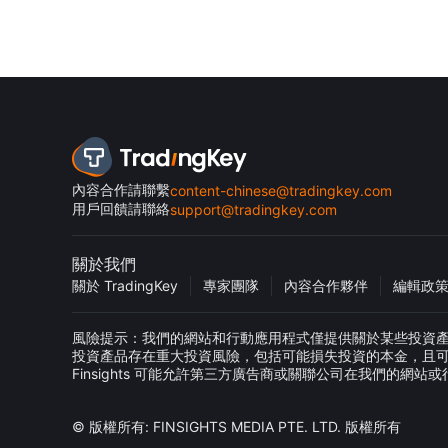
內容合作請聯繫
content-chinese@tradingkey.com
用戶回饋請聯絡
support@tradingkey.com
關於我們
關於 TradingKey
專家團隊
內容合作夥伴
編輯政
風險提示：我們的網站和行動應用程式僅提供關於某些投資產品的一
投資產品存在重大投資風險，包括可能損失投資的本金，且
Finsights 可能允許第三方廣告商或關聯公司在我們的
© 版權所有: FINSIGHTS MEDIA PTE. LTD. 版權所有