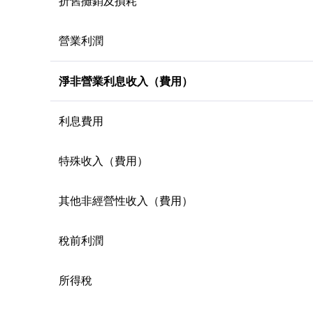
折舊攤銷及損耗
營業利潤
淨非營業利息收入（費用）
利息費用
特殊收入（費用）
其他非經營性收入（費用）
稅前利潤
所得稅