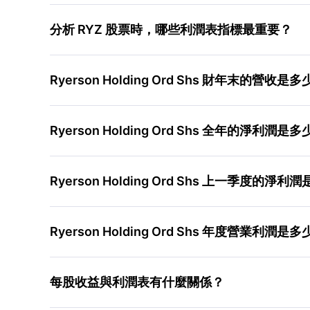
分析 RYZ 股票時，哪些利潤表指標最重要？
Ryerson Holding Ord Shs 財年末的營收是
Ryerson Holding Ord Shs 全年的淨利潤是
Ryerson Holding Ord Shs 上一季度的淨利
Ryerson Holding Ord Shs 年度營業利潤是
每股收益與利潤表有什麼關係？