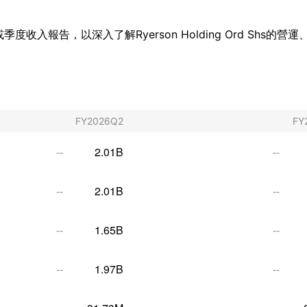
年度或季度收入報告，以深入了解Ryerson Holding Ord Shs
FY2026Q2
FY
--
2.01B
--
--
2.01B
--
--
1.65B
--
--
1.97B
--