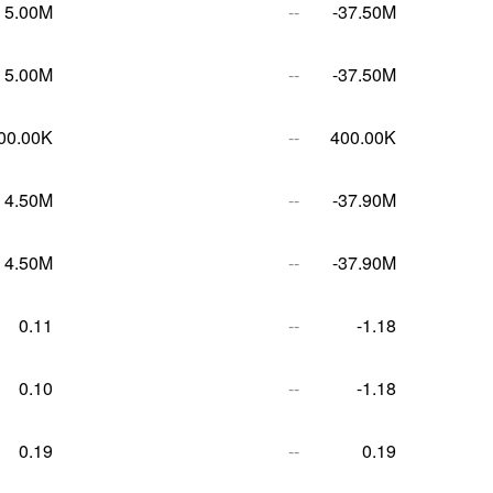
5.00M
--
-37.50M
5.00M
--
-37.50M
00.00K
--
400.00K
4.50M
--
-37.90M
4.50M
--
-37.90M
0.11
--
-1.18
0.10
--
-1.18
0.19
--
0.19