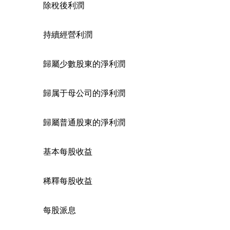
除稅後利潤
持續經營利潤
歸屬少數股東的淨利潤
歸属于母公司的淨利潤
歸屬普通股東的淨利潤
基本每股收益
稀釋每股收益
每股派息