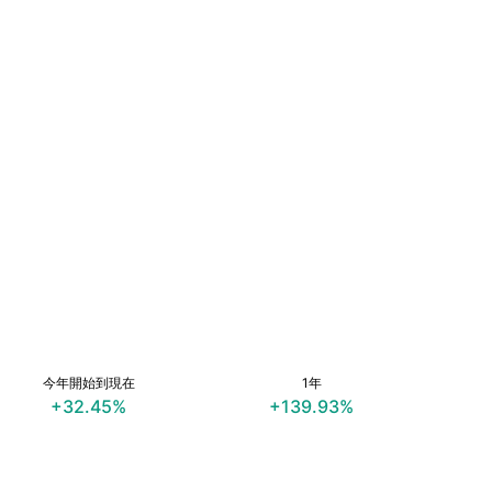
今年開始到現在
1年
+32.45%
+139.93%