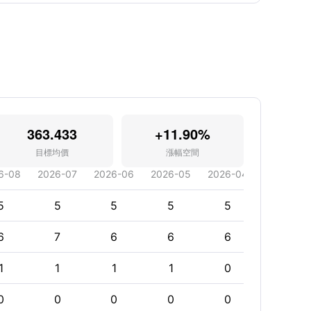
363.433
+11.90%
目標均價
漲幅空間
6-08
2026-07
2026-06
2026-05
2026-04
2026-03
5
5
5
5
5
5
6
7
6
6
6
7
1
1
1
1
0
0
0
0
0
0
0
0