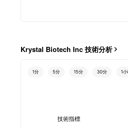
Krystal Biotech Inc 技術分析

1分
5分
15分
30分
1
技術指標