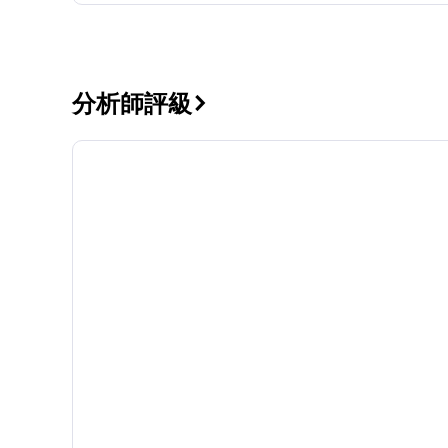
分析師評級
