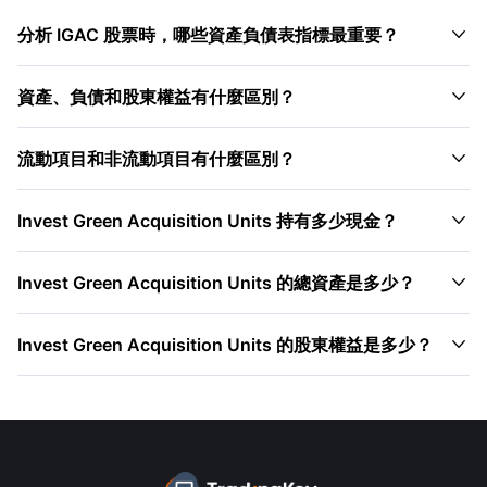

分析 IGAC 股票時，哪些資產負債表指標最重要？

資產、負債和股東權益有什麼區別？

流動項目和非流動項目有什麼區別？

Invest Green Acquisition Units 持有多少現金？

Invest Green Acquisition Units 的總資產是多少？

Invest Green Acquisition Units 的股東權益是多少？