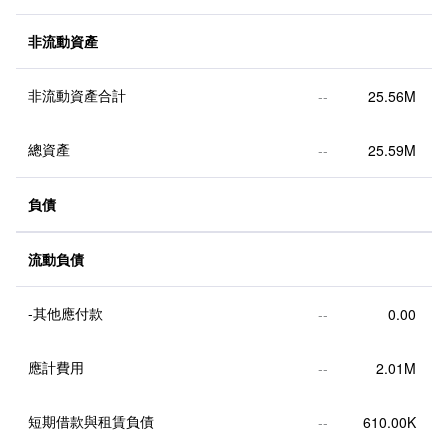
非流動資產
非流動資產合計
--
25.56M
總資產
--
25.59M
負債
流動負債
-其他應付款
--
0.00
應計費用
--
2.01M
短期借款與租賃負債
--
610.00K