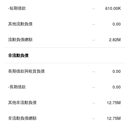
-短期借款
--
610.00K
其他流動負債
--
0.00
流動負債總額
--
2.82M
非流動負債
長期借款與租賃負債
--
0.00
-長期借款
--
0.00
其他非流動負債
--
12.75M
非流動負債總額
--
12.75M