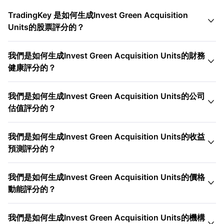
TradingKey 是如何生成Invest Green Acquisition

Units的股票評分的？
我們是如何生成Invest Green Acquisition Units的財務

健康評分的？
我們是如何生成Invest Green Acquisition Units的公司

估值評分的？
我們是如何生成Invest Green Acquisition Units的收益

預測評分的？
我們是如何生成Invest Green Acquisition Units的價格

動能評分的？
我們是如何生成Invest Green Acquisition Units的機構
