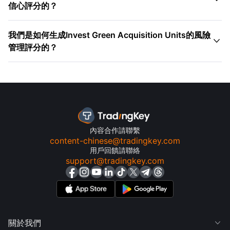
信心評分的？
我們是如何生成Invest Green Acquisition Units的風險

管理評分的？
內容合作請聯繫
content-chinese@tradingkey.com
用戶回饋請聯絡
support@tradingkey.com
關於我們
