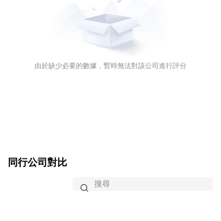
由於缺少必要的數據，暫時無法對該公司進行評分
同行公司對比
