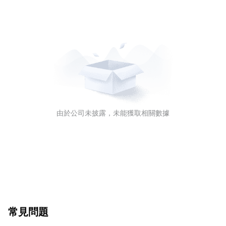
由於公司未披露，未能獲取相關數據
常見問題