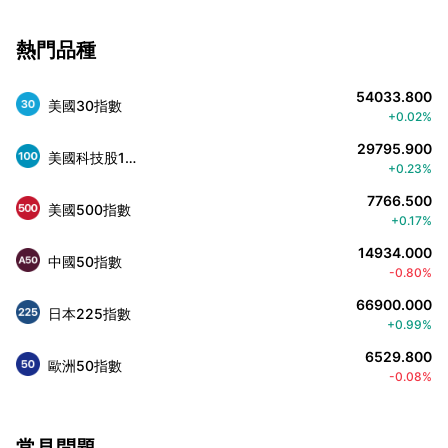
熱門品種
54033.800
美國30指數
+0.02%
29795.900
美國科技股100指數
+0.23%
7766.500
美國500指數
+0.17%
14934.000
中國50指數
-0.80%
66900.000
日本225指數
+0.99%
6529.800
歐洲50指數
-0.08%
常見問題