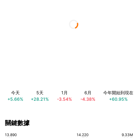
今天
5天
1月
6月
今年開始到現在
+5.66%
+28.21%
-3.54%
-4.38%
+60.95%
關鍵數據
13.890
14.220
9.33M