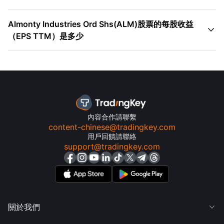
Almonty Industries Ord Shs(ALM)股票的每股收益

（EPS TTM）是多少
內容合作請聯繫
content-chinese@tradingkey.com
用戶回饋請聯絡
support@tradingkey.com
關於我們
