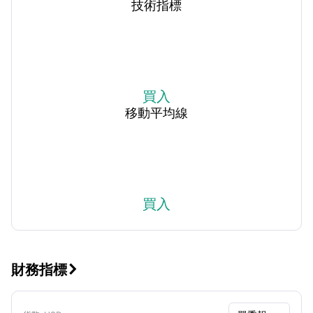
技術指標
買入
移動平均線
買入
財務指標
