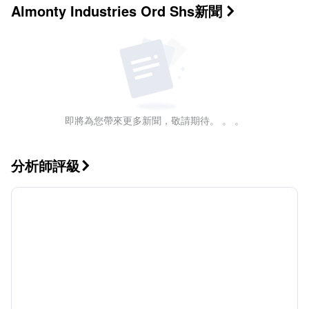
Almonty Industries Ord Shs
新聞

即將為您帶來更多新聞，敬請期待。 。 。
分析師評級
