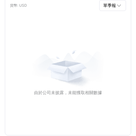

單季報
貨幣
: USD
單季報
年報
由於公司未披露，未能獲取相關數據