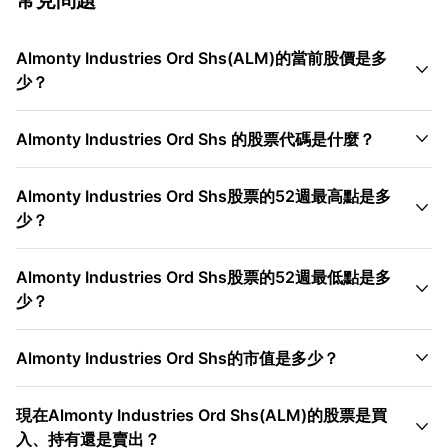
Almonty Industries Ord Shs(ALM)的當前股價是多

少？

Almonty Industries Ord Shs 的股票代碼是什麼？
Almonty Industries Ord Shs股票的52週最高點是多

少？
Almonty Industries Ord Shs股票的52週最低點是多

少？

Almonty Industries Ord Shs的市值是多少？
現在Almonty Industries Ord Shs(ALM)的股票是買

入、持有還是賣出？