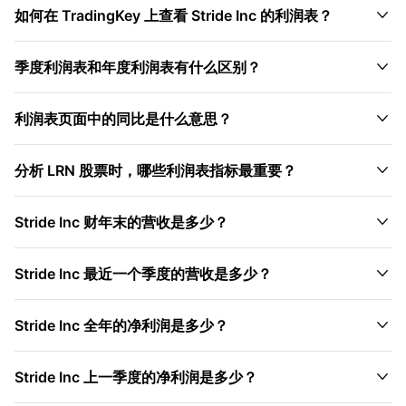

如何在 TradingKey 上查看 Stride Inc 的利润表？

季度利润表和年度利润表有什么区别？

利润表页面中的同比是什么意思？

分析 LRN 股票时，哪些利润表指标最重要？

Stride Inc 财年末的营收是多少？

Stride Inc 最近一个季度的营收是多少？

Stride Inc 全年的净利润是多少？

Stride Inc 上一季度的净利润是多少？