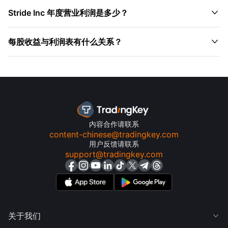

Stride Inc 年度营业利润是多少？

每股收益与利润表有什么关系？
内容合作请联系
content-chinese@tradingkey.com
用户反馈请联系
support@tradingkey.com
关于我们
