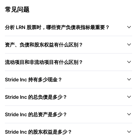
常见问题

分析 LRN 股票时，哪些资产负债表指标最重要？

资产、负债和股东权益有什么区别？

流动项目和非流动项目有什么区别？

Stride Inc 持有多少现金？

Stride Inc 的总负债是多少？

Stride Inc 的总资产是多少？

Stride Inc 的股东权益是多少？