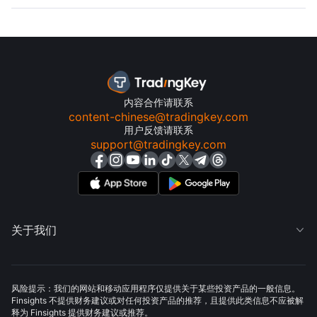
内容合作请联系
content-chinese@tradingkey.com
用户反馈请联系
support@tradingkey.com
关于我们

风险提示：我们的网站和移动应用程序仅提供关于某些投资产品的一般信息。
Finsights 不提供财务建议或对任何投资产品的推荐，且提供此类信息不应被解
释为 Finsights 提供财务建议或推荐。