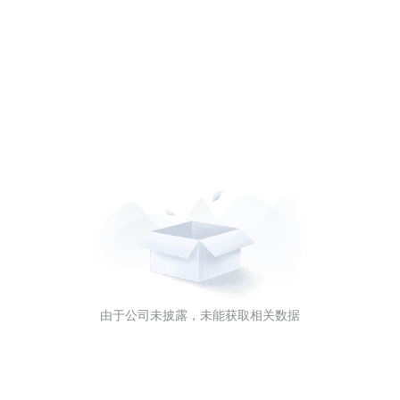
由于公司未披露，未能获取相关数据