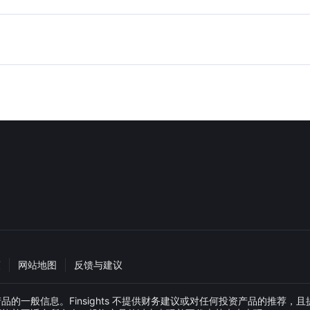
策
网站地图
反馈与建议
般信息。Finsights 不提供财务建议或对任何投资产品的推荐，且提供此