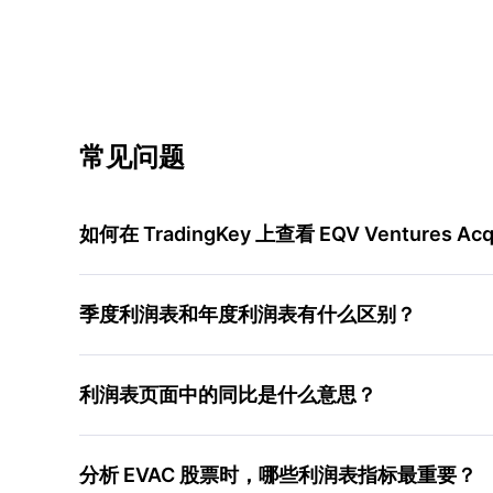
常见问题
如何在 TradingKey 上查看 EQV Ventures Acqu
季度利润表和年度利润表有什么区别？
利润表页面中的同比是什么意思？
分析 EVAC 股票时，哪些利润表指标最重要？