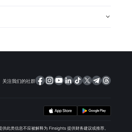

关注我们的社群
类信息不应被解释为 Finsights 提供财务建议或推荐。