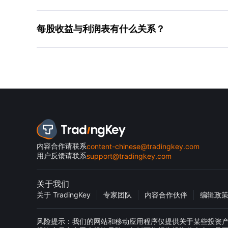
每股收益与利润表有什么关系？
内容合作请联系
content-chinese@tradingkey.com
用户反馈请联系
support@tradingkey.com
关于我们
关于 TradingKey
专家团队
内容合作伙伴
编辑政
风险提示：我们的网站和移动应用程序仅提供关于某些投资产品的一