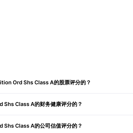
sition Ord Shs Class A的股票评分的？
Ord Shs Class A的财务健康评分的？
Ord Shs Class A的公司估值评分的？