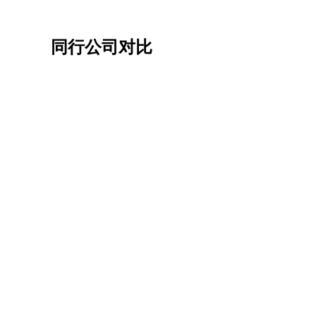
同行公司对比