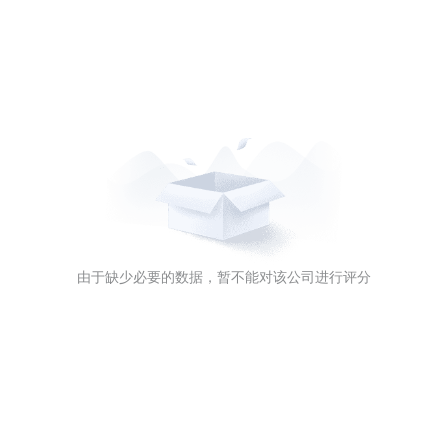
由于缺少必要的数据，暂不能对该公司进行评分