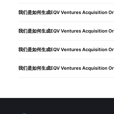
我们是如何生成EQV Ventures Acquisition 
我们是如何生成EQV Ventures Acquisition 
我们是如何生成EQV Ventures Acquisition 
我们是如何生成EQV Ventures Acquisition 