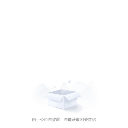
由于公司未披露，未能获取相关数据