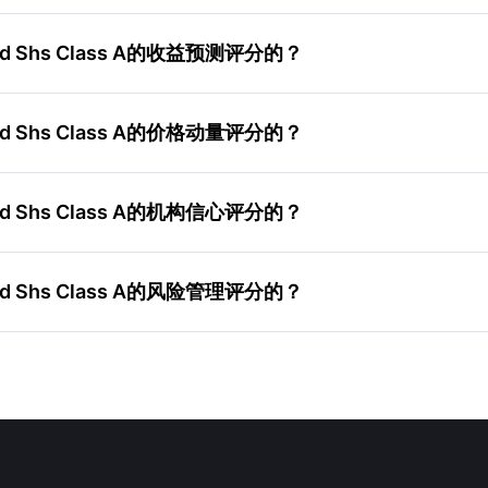
Ord Shs Class A的收益预测评分的？
Ord Shs Class A的价格动量评分的？
Ord Shs Class A的机构信心评分的？
Ord Shs Class A的风险管理评分的？