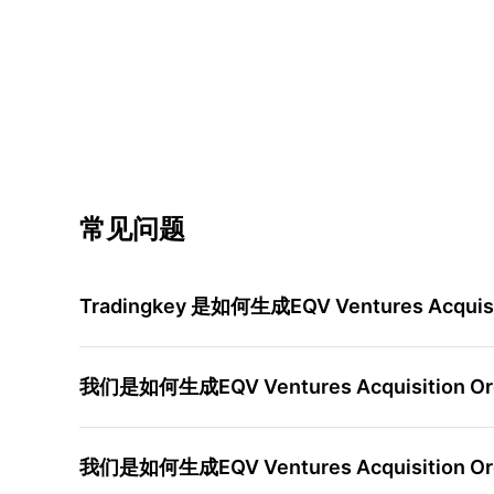
常见问题
Tradingkey 是如何生成EQV Ventures Acqui
我们是如何生成EQV Ventures Acquisition 
我们是如何生成EQV Ventures Acquisition 