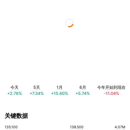
今天
5天
1月
6月
今年开始到现在
+2.76%
+7.34%
+15.60%
+5.74%
-11.04%
关键数据
135.100
138.500
4.07M