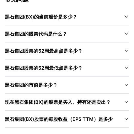

黑石集团(BX)的当前股价是多少？

黑石集团的股票代码是什么？

黑石集团股票的52周最高点是多少？

黑石集团股票的52周最低点是多少？

黑石集团的市值是多少？

现在黑石集团(BX)的股票是买入、持有还是卖出？

黑石集团(BX)股票的每股收益（EPS TTM）是多少