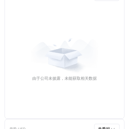
单季报
年报
由于公司未披露，未能获取相关数据
单季报
货币
: USD