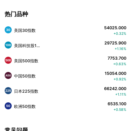
热门品种
54025.000
美国30指数
+0.32%
29725.900
美国科技股100指数
+1.16%
7753.700
美国500指数
+0.63%
15054.000
中国50指数
+0.92%
66242.000
日本225指数
+1.11%
6535.100
欧洲50指数
+0.58%
常见问题