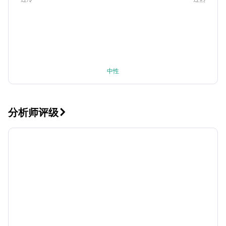
中性
分析师评级
