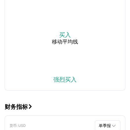
买入
移动平均线
强烈买入
财务指标


单季报
货币
: USD