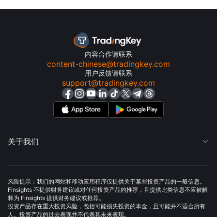
内容合作请联系
content-chinese@tradingkey.com
用户反馈请联系
support@tradingkey.com
关于我们

风险提示：我们的网站和移动应用程序仅提供关于某些投资产品的一般信息。
Finsights 不提供财务建议或对任何投资产品的推荐，且提供此类信息不应被解
释为 Finsights 提供财务建议或推荐。
投资产品存在重大投资风险，包括可能损失投资的本金，且可能并不适合所有
人。投资产品的过去表现并不代表其未来表现。