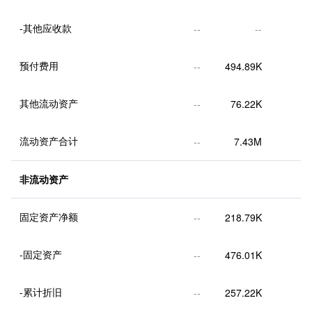
-其他应收款
--
--
预付费用
--
494.89K
其他流动资产
--
76.22K
流动资产合计
--
7.43M
非流动资产
固定资产净额
--
218.79K
-固定资产
--
476.01K
-累计折旧
--
257.22K