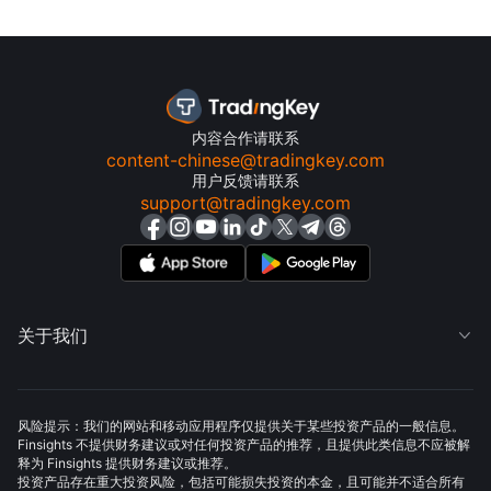
内容合作请联系
content-chinese@tradingkey.com
用户反馈请联系
support@tradingkey.com
关于我们

风险提示：我们的网站和移动应用程序仅提供关于某些投资产品的一般信息。
Finsights 不提供财务建议或对任何投资产品的推荐，且提供此类信息不应被解
释为 Finsights 提供财务建议或推荐。
投资产品存在重大投资风险，包括可能损失投资的本金，且可能并不适合所有