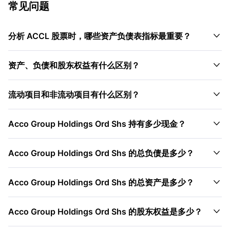
常见问题

分析 ACCL 股票时，哪些资产负债表指标最重要？

资产、负债和股东权益有什么区别？

流动项目和非流动项目有什么区别？

Acco Group Holdings Ord Shs 持有多少现金？

Acco Group Holdings Ord Shs 的总负债是多少？

Acco Group Holdings Ord Shs 的总资产是多少？

Acco Group Holdings Ord Shs 的股东权益是多少？