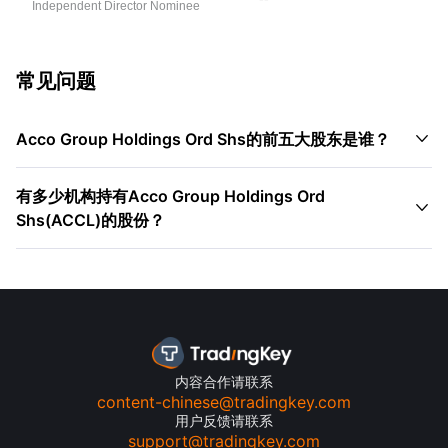
Independent Director Nominee
常见问题

Acco Group Holdings Ord Shs的前五大股东是谁？
有多少机构持有Acco Group Holdings Ord

Shs(ACCL)的股份？
内容合作请联系
content-chinese@tradingkey.com
用户反馈请联系
support@tradingkey.com