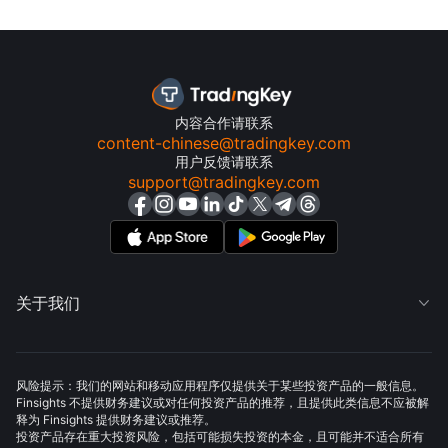
内容合作请联系
content-chinese@tradingkey.com
用户反馈请联系
support@tradingkey.com
关于我们

风险提示：我们的网站和移动应用程序仅提供关于某些投资产品的一般信息。
Finsights 不提供财务建议或对任何投资产品的推荐，且提供此类信息不应被解
释为 Finsights 提供财务建议或推荐。
投资产品存在重大投资风险，包括可能损失投资的本金，且可能并不适合所有