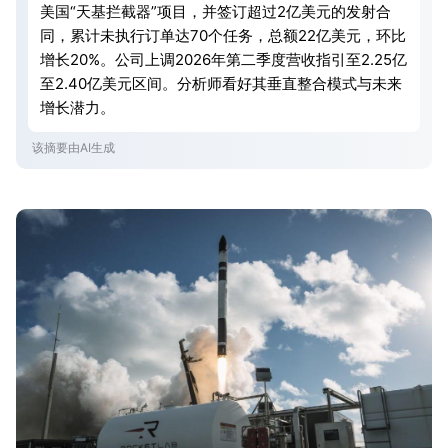
美国“天基拦截器”项目，并签订超过2亿美元的发射合
同，累计未执行订单达70个任务，总额22亿美元，环比
增长20%。公司上调2026年第二季度营收指引至2.25亿
至2.40亿美元区间。分析师看好其垂直整合模式与未来
增长潜力。
该摘要由AI生成