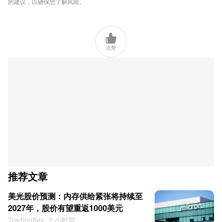
的建议，以确保您了解风险。

点赞
推荐文章
美光股价预测：内存供给紧张将持续至
2027年，股价有望重返1000美元
TradingKey
2 小时前