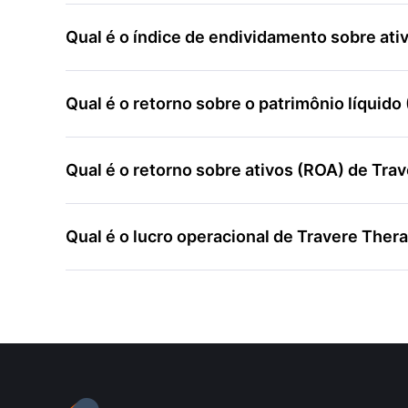
Qual é o índice de endividamento sobre ati
Qual é o retorno sobre o patrimônio líquido
Qual é o retorno sobre ativos (ROA) de Tra
Qual é o lucro operacional de Travere Ther