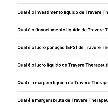
Qual é o investimento líquido de Travere T
Qual é o financiamento líquido de Travere 
Qual é o lucro por ação (EPS) de Travere Th
Qual é o lucro líquido de Travere Therapeut
Qual é a margem líquida de Travere Therape
Qual é a margem bruta de Travere Therapeu