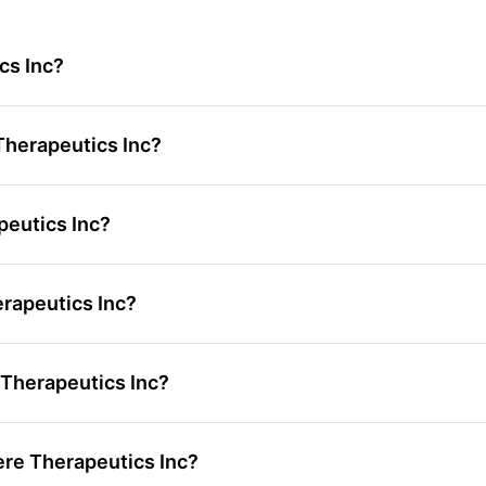
cs Inc?
 Therapeutics Inc?
peutics Inc?
erapeutics Inc?
e Therapeutics Inc?
vere Therapeutics Inc?