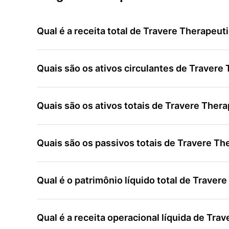
Qual é a receita total de Travere Therapeuti
Quais são os ativos circulantes de Travere
Quais são os ativos totais de Travere Thera
Quais são os passivos totais de Travere Th
Qual é o patrimônio líquido total de Traver
Qual é a receita operacional líquida de Tra