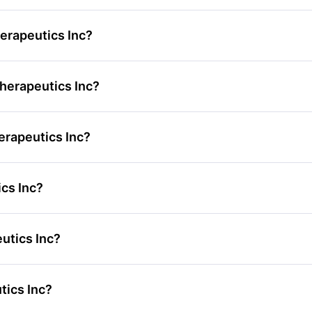
herapeutics Inc?
Therapeutics Inc?
erapeutics Inc?
ics Inc?
utics Inc?
tics Inc?