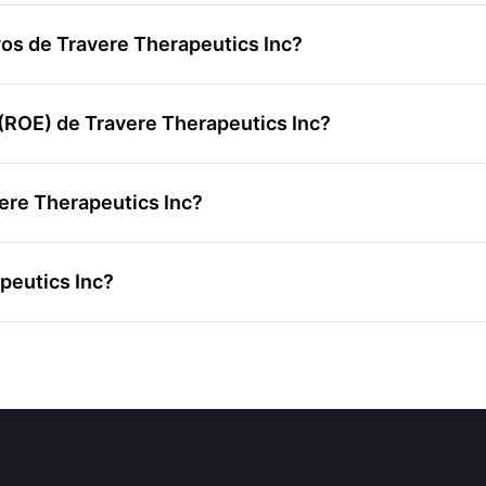
vos de Travere Therapeutics Inc?
 (ROE) de Travere Therapeutics Inc?
vere Therapeutics Inc?
apeutics Inc?