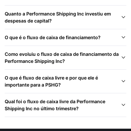
Quanto a Performance Shipping Inc investiu em

despesas de capital?

O que é o fluxo de caixa de financiamento?
Como evoluiu o fluxo de caixa de financiamento da

Performance Shipping Inc?
O que é fluxo de caixa livre e por que ele é

importante para a PSHG?
Qual foi o fluxo de caixa livre da Performance

Shipping Inc no último trimestre?