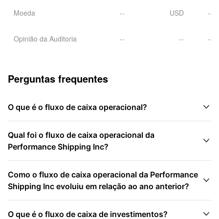
Moeda
--
USD
--
Opinião da Auditoria
--
--
--
Perguntas frequentes

O que é o fluxo de caixa operacional?
Qual foi o fluxo de caixa operacional da

Performance Shipping Inc?
Como o fluxo de caixa operacional da Performance

Shipping Inc evoluiu em relação ao ano anterior?

O que é o fluxo de caixa de investimentos?