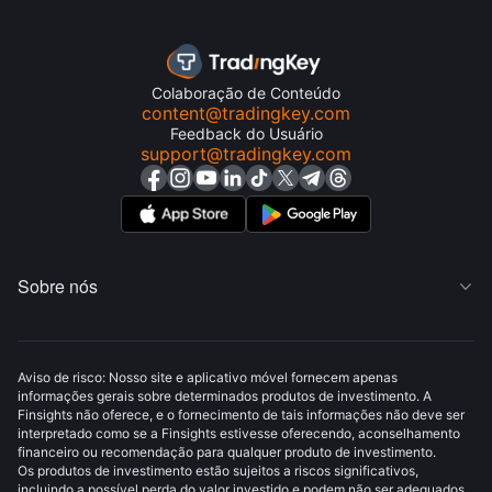
Colaboração de Conteúdo
content@tradingkey.com
Feedback do Usuário
support@tradingkey.com
Sobre nós

Aviso de risco: Nosso site e aplicativo móvel fornecem apenas
informações gerais sobre determinados produtos de investimento. A
Finsights não oferece, e o fornecimento de tais informações não deve ser
interpretado como se a Finsights estivesse oferecendo, aconselhamento
financeiro ou recomendação para qualquer produto de investimento.
Os produtos de investimento estão sujeitos a riscos significativos,
incluindo a possível perda do valor investido e podem não ser adequados