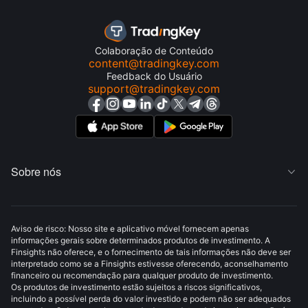
Colaboração de Conteúdo
content@tradingkey.com
Feedback do Usuário
support@tradingkey.com
Sobre nós

Aviso de risco: Nosso site e aplicativo móvel fornecem apenas
informações gerais sobre determinados produtos de investimento. A
Finsights não oferece, e o fornecimento de tais informações não deve ser
interpretado como se a Finsights estivesse oferecendo, aconselhamento
financeiro ou recomendação para qualquer produto de investimento.
Os produtos de investimento estão sujeitos a riscos significativos,
incluindo a possível perda do valor investido e podem não ser adequados