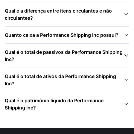
Qual é a diferença entre itens circulantes e não

circulantes?

Quanto caixa a Performance Shipping Inc possui?
Qual é o total de passivos da Performance Shipping

Inc?
Qual é o total de ativos da Performance Shipping

Inc?
Qual é o patrimônio líquido da Performance

Shipping Inc?