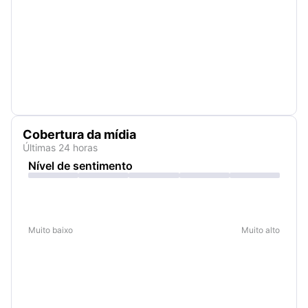
Cobertura da mídia
Últimas 24 horas
Nível de sentimento
Muito baixo
Muito alto