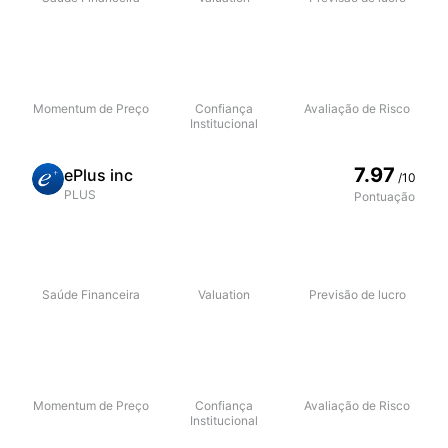
Momentum de Preço
Confiança
Avaliação de Risco
Institucional
7.97
ePlus inc
/10
PLUS
Pontuação
Saúde Financeira
Valuation
Previsão de lucro
Momentum de Preço
Confiança
Avaliação de Risco
Institucional