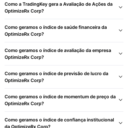
Como a TradingKey gera a Avaliação de Ações da

OptimizeRx Corp?
Como geramos o índice de saúde financeira da

OptimizeRx Corp?
Como geramos o índice de avaliação da empresa

OptimizeRx Corp?
Como geramos o índice de previsão de lucro da

OptimizeRx Corp?
Como geramos o índice de momentum de preço da

OptimizeRx Corp?
Como geramos o índice de confiança institucional

da OptimizeRx Corp?