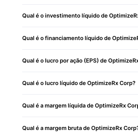
Qual é o investimento líquido de Optimize
Qual é o financiamento líquido de Optimiz
Qual é o lucro por ação (EPS) de OptimizeR
Qual é o lucro líquido de OptimizeRx Corp?
Qual é a margem líquida de OptimizeRx Cor
Qual é a margem bruta de OptimizeRx Corp