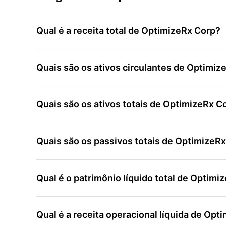
Qual é a receita total de OptimizeRx Corp?
Quais são os ativos circulantes de Optimiz
Quais são os ativos totais de OptimizeRx C
Quais são os passivos totais de OptimizeR
Qual é o patrimônio líquido total de Optimi
Qual é a receita operacional líquida de Opt