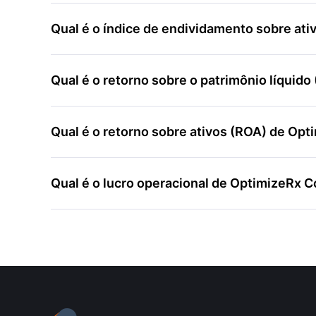
Qual é o índice de endividamento sobre at
Qual é o retorno sobre o patrimônio líquid
Qual é o retorno sobre ativos (ROA) de Op
Qual é o lucro operacional de OptimizeRx C