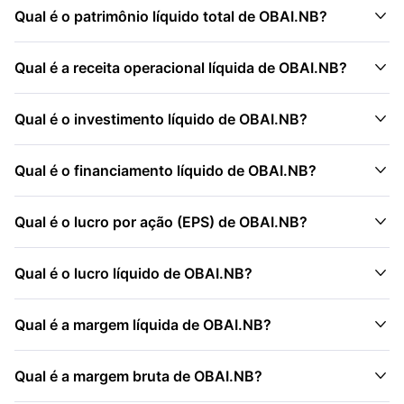

Qual é o patrimônio líquido total de OBAI.NB?

Qual é a receita operacional líquida de OBAI.NB?

Qual é o investimento líquido de OBAI.NB?

Qual é o financiamento líquido de OBAI.NB?

Qual é o lucro por ação (EPS) de OBAI.NB?

Qual é o lucro líquido de OBAI.NB?

Qual é a margem líquida de OBAI.NB?

Qual é a margem bruta de OBAI.NB?