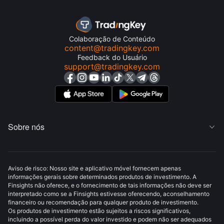
Colaboração de Conteúdo
content@tradingkey.com
Feedback do Usuário
support@tradingkey.com
Sobre nós

Aviso de risco: Nosso site e aplicativo móvel fornecem apenas
informações gerais sobre determinados produtos de investimento. A
Finsights não oferece, e o fornecimento de tais informações não deve ser
interpretado como se a Finsights estivesse oferecendo, aconselhamento
financeiro ou recomendação para qualquer produto de investimento.
Os produtos de investimento estão sujeitos a riscos significativos,
incluindo a possível perda do valor investido e podem não ser adequados