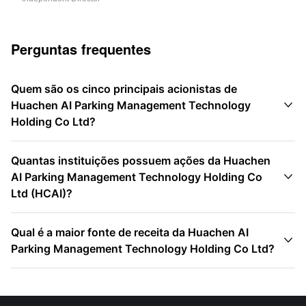
Perguntas frequentes
Quem são os cinco principais acionistas de

Huachen AI Parking Management Technology
Holding Co Ltd?
Quantas instituições possuem ações da Huachen

AI Parking Management Technology Holding Co
Ltd (HCAI)?
Qual é a maior fonte de receita da Huachen AI

Parking Management Technology Holding Co Ltd?