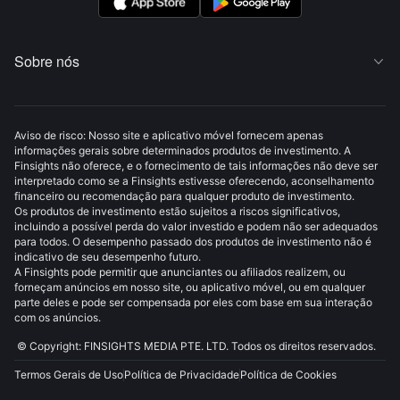
Sobre nós

Aviso de risco: Nosso site e aplicativo móvel fornecem apenas
informações gerais sobre determinados produtos de investimento. A
Finsights não oferece, e o fornecimento de tais informações não deve ser
interpretado como se a Finsights estivesse oferecendo, aconselhamento
financeiro ou recomendação para qualquer produto de investimento.
Os produtos de investimento estão sujeitos a riscos significativos,
incluindo a possível perda do valor investido e podem não ser adequados
para todos. O desempenho passado dos produtos de investimento não é
indicativo de seu desempenho futuro.
A Finsights pode permitir que anunciantes ou afiliados realizem, ou
forneçam anúncios em nosso site, ou aplicativo móvel, ou em qualquer
parte deles e pode ser compensada por eles com base em sua interação
com os anúncios.
© Copyright: FINSIGHTS MEDIA PTE. LTD. Todos os direitos reservados.
Termos Gerais de Uso
Política de Privacidade
Política de Cookies