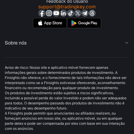
Feedback do Usuário
support@tradingkey.com
Sobre nós

Aviso de risco: Nosso site e aplicativo móvel fornecem apenas
informações gerais sobre determinados produtos de investimento. A
Finsights não oferece, e o fornecimento de tais informações não deve ser
interpretado como se a Finsights estivesse oferecendo, aconselhamento
financeiro ou recomendação para qualquer produto de investimento.
Os produtos de investimento estão sujeitos a riscos significativos,
incluindo a possível perda do valor investido e podem não ser adequados
para todos. O desempenho passado dos produtos de investimento não é
indicativo de seu desempenho futuro.
A Finsights pode permitir que anunciantes ou afiliados realizem, ou
forneçam anúncios em nosso site, ou aplicativo móvel, ou em qualquer
parte deles e pode ser compensada por eles com base em sua interação
com os anúncios.