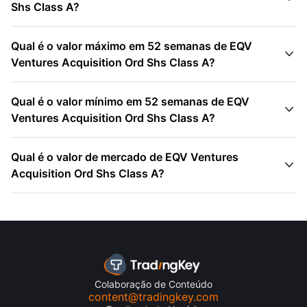
Shs Class A?
Qual é o valor máximo em 52 semanas de EQV

Ventures Acquisition Ord Shs Class A?
Qual é o valor mínimo em 52 semanas de EQV

Ventures Acquisition Ord Shs Class A?
Qual é o valor de mercado de EQV Ventures

Acquisition Ord Shs Class A?
Colaboração de Conteúdo
content@tradingkey.com