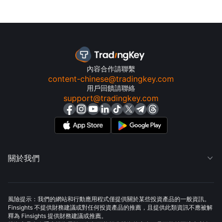
內容合作請聯繫
content-chinese@tradingkey.com
用戶回饋請聯絡
support@tradingkey.com
關於我們

風險提示：我們的網站和行動應用程式僅提供關於某些投資產品的一般資訊。
Finsights 不提供財務建議或對任何投資產品的推薦，且提供此類資訊不應被解
釋為 Finsights 提供財務建議或推薦。