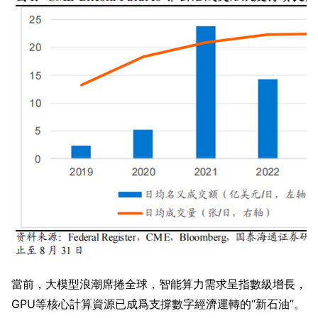
當前，大模型浪潮席捲全球，智能算力需求呈指數級增長，
GPU等核心計算資源已成爲支撐數字經濟運轉的“新石油”。