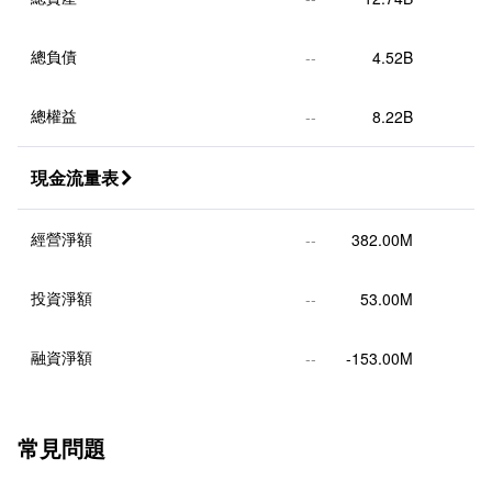
總負債
--
4.52B
總權益
--
8.22B
現金流量表

經營淨額
--
382.00M
投資淨額
--
53.00M
融資淨額
--
-153.00M
常見問題