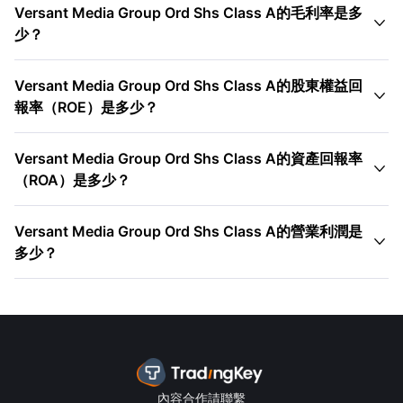
Versant Media Group Ord Shs Class A的毛利率是多

少？
Versant Media Group Ord Shs Class A的股東權益回

報率（ROE）是多少？
Versant Media Group Ord Shs Class A的資產回報率

（ROA）是多少？
Versant Media Group Ord Shs Class A的營業利潤是

多少？
內容合作請聯繫