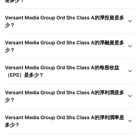
是多少？
Versant Media Group Ord Shs Class A的淨投資是多

少？
Versant Media Group Ord Shs Class A的淨融資是多

少？
Versant Media Group Ord Shs Class A的每股收益

（EPS）是多少？
Versant Media Group Ord Shs Class A的淨利潤是多

少？
Versant Media Group Ord Shs Class A的淨利潤率是

多少？