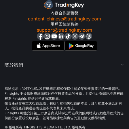
內容合作請聯繫
content-chinese@tradingkey.com
用戶回饋請聯絡
support@tradingkey.com
關於我們

風險提示：我們的網站和行動應用程式僅提供關於某些投資產品的一般資訊。
Finsights 不提供財務建議或對任何投資產品的推薦，且提供此類資訊不應被解
釋為 Finsights 提供財務建議或推薦。
投資產品存在重大投資風險，包括可能損失投資的本金，且可能並不適合所有
人。投資產品的過去表現並不代表其未來表現。
Finsights 可能允許第三方廣告商或關聯公司在我們的網站或行動應用程式的任
何部分放置或投放廣告，並可能根據您與廣告的互動情況獲得報酬。
© 版權所有: FINSIGHTS MEDIA PTE. LTD. 版權所有