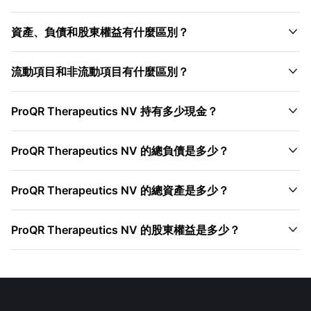

資產、負債和股東權益有什麼區別？

流動項目和非流動項目有什麼區別？

ProQR Therapeutics NV 持有多少現金？

ProQR Therapeutics NV 的總負債是多少？

ProQR Therapeutics NV 的總資產是多少？

ProQR Therapeutics NV 的股東權益是多少？