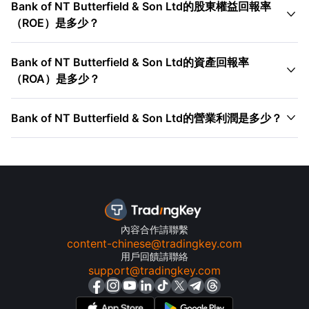
Bank of NT Butterfield & Son Ltd的股東權益回報率

（ROE）是多少？
Bank of NT Butterfield & Son Ltd的資產回報率

（ROA）是多少？

Bank of NT Butterfield & Son Ltd的營業利潤是多少？
內容合作請聯繫
content-chinese@tradingkey.com
用戶回饋請聯絡
support@tradingkey.com