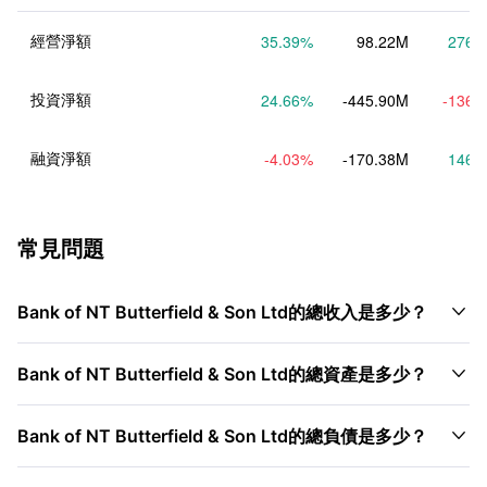
經營淨額
35.39
%
98.22M
276.
投資淨額
24.66
%
-445.90M
-136.
融資淨額
-4.03
%
-170.38M
146.
常見問題

Bank of NT Butterfield & Son Ltd的總收入是多少？

Bank of NT Butterfield & Son Ltd的總資產是多少？

Bank of NT Butterfield & Son Ltd的總負債是多少？