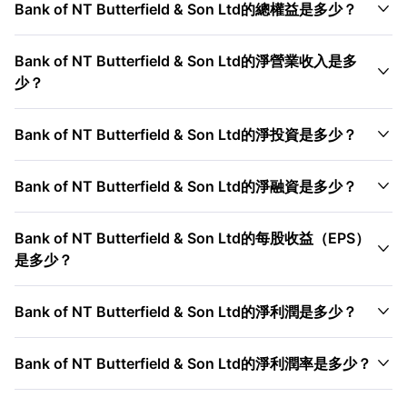

Bank of NT Butterfield & Son Ltd的總權益是多少？
Bank of NT Butterfield & Son Ltd的淨營業收入是多

少？

Bank of NT Butterfield & Son Ltd的淨投資是多少？

Bank of NT Butterfield & Son Ltd的淨融資是多少？
Bank of NT Butterfield & Son Ltd的每股收益（EPS）

是多少？

Bank of NT Butterfield & Son Ltd的淨利潤是多少？

Bank of NT Butterfield & Son Ltd的淨利潤率是多少？