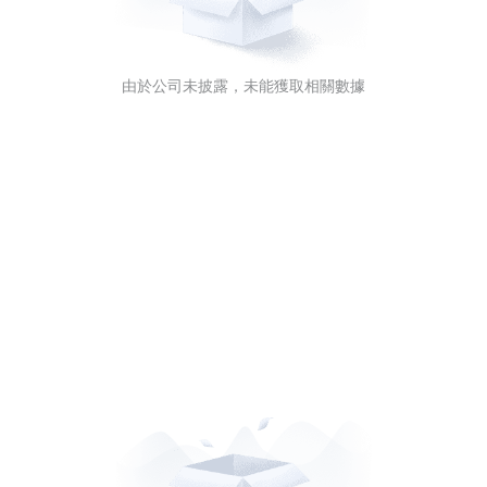
由於公司未披露，未能獲取相關數據