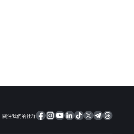
關注我們的社群