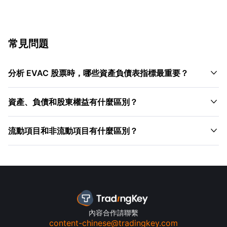
常見問題

分析 EVAC 股票時，哪些資產負債表指標最重要？

資產、負債和股東權益有什麼區別？

流動項目和非流動項目有什麼區別？
內容合作請聯繫
content-chinese@tradingkey.com